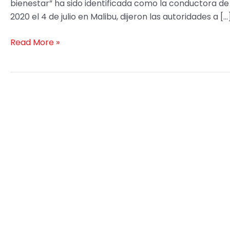
bienestar” ha sido identificada como la conductora d
2020 el 4 de julio en Malibu, dijeron las autoridades a […
Read More »