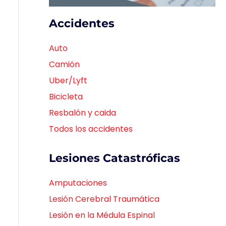
Accidentes
Auto
Camión
Uber/Lyft
Bicicleta
Resbalón y caida
Todos los accidentes
Lesiones Catastróficas
Amputaciones
Lesión Cerebral Traumática
Lesión en la Médula Espinal