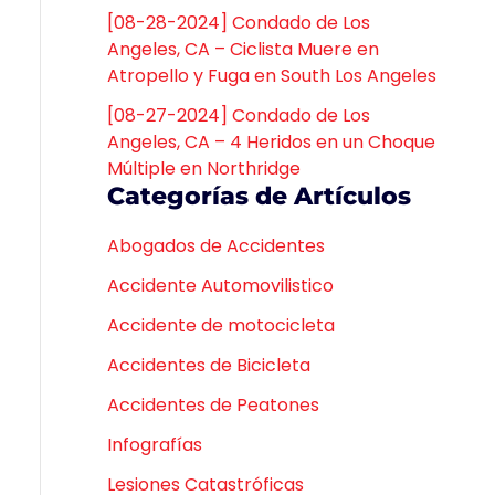
[08-28-2024] Condado de Los
Angeles, CA – Ciclista Muere en
Atropello y Fuga en South Los Angeles
[08-27-2024] Condado de Los
Angeles, CA – 4 Heridos en un Choque
Múltiple en Northridge
Categorías de Artículos
Abogados de Accidentes
Accidente Automovilistico
Accidente de motocicleta
Accidentes de Bicicleta
Accidentes de Peatones
Infografías
Lesiones Catastróficas