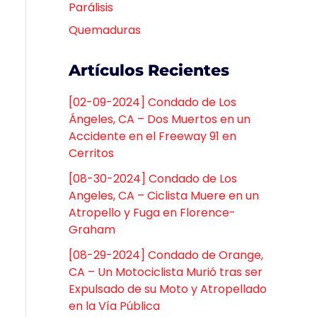
Parálisis
Quemaduras
Artículos Recientes
[02-09-2024] Condado de Los
Ángeles, CA – Dos Muertos en un
Accidente en el Freeway 91 en
Cerritos
[08-30-2024] Condado de Los
Angeles, CA – Ciclista Muere en un
Atropello y Fuga en Florence-
Graham
[08-29-2024] Condado de Orange,
CA – Un Motociclista Murió tras ser
Expulsado de su Moto y Atropellado
en la Vía Pública