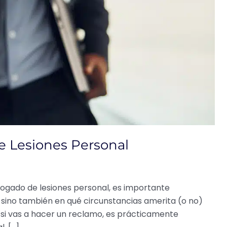
 Lesiones Personal
gado de lesiones personal, es importante
 sino también en qué circunstancias amerita (o no)
si vas a hacer un reclamo, es prácticamente