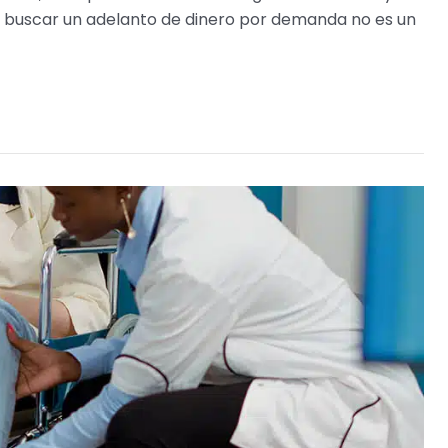
el buscar un adelanto de dinero por demanda no es un