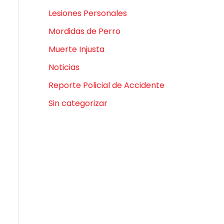
Lesiones Personales
Mordidas de Perro
Muerte Injusta
Noticias
Reporte Policial de Accidente
Sin categorizar