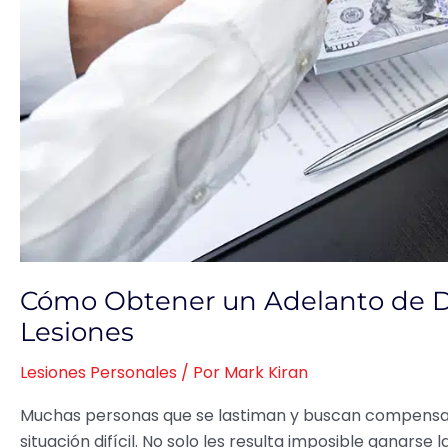
Cómo Obtener un Adelanto de 
Lesiones
Lesiones Personales
/ Por
Mark Kiran
Muchas personas que se lastiman y buscan compensac
situación difícil. No solo les resulta imposible ganarse 