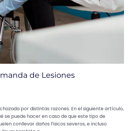
emanda de Lesiones
azada por distintas razones. En el siguiente artículo,
é se puede hacer en caso de que este tipo de
elen conllevar daños físicos severos, e incluso