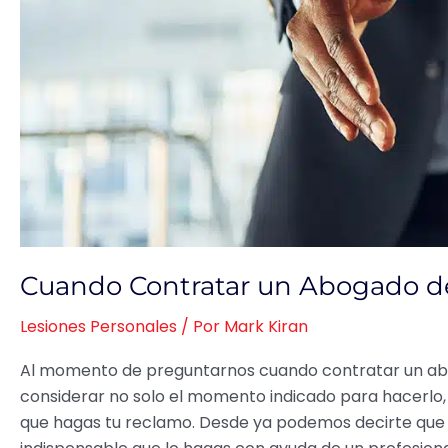
Cuando Contratar un Abogado de
Lesiones Personales
/ Por
Mark Kiran
Al momento de preguntarnos cuando contratar un abo
considerar no solo el momento indicado para hacerlo,
que hagas tu reclamo. Desde ya podemos decirte que 