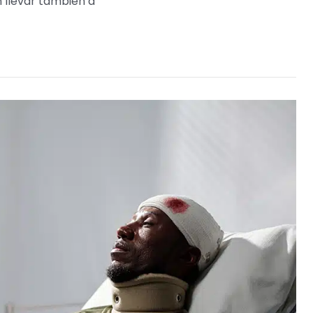
 llevar también a