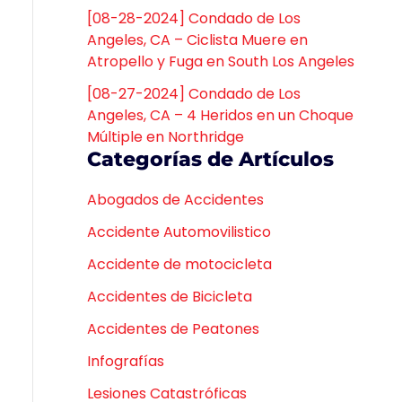
[08-28-2024] Condado de Los
Angeles, CA – Ciclista Muere en
Atropello y Fuga en South Los Angeles
[08-27-2024] Condado de Los
Angeles, CA – 4 Heridos en un Choque
Múltiple en Northridge
Categorías de Artículos
Abogados de Accidentes
Accidente Automovilistico
Accidente de motocicleta
Accidentes de Bicicleta
Accidentes de Peatones
Infografías
Lesiones Catastróficas