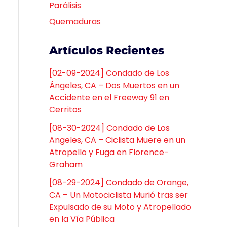
Parálisis
Quemaduras
Artículos Recientes
[02-09-2024] Condado de Los
Ángeles, CA – Dos Muertos en un
Accidente en el Freeway 91 en
Cerritos
[08-30-2024] Condado de Los
Angeles, CA – Ciclista Muere en un
Atropello y Fuga en Florence-
Graham
[08-29-2024] Condado de Orange,
CA – Un Motociclista Murió tras ser
Expulsado de su Moto y Atropellado
en la Vía Pública