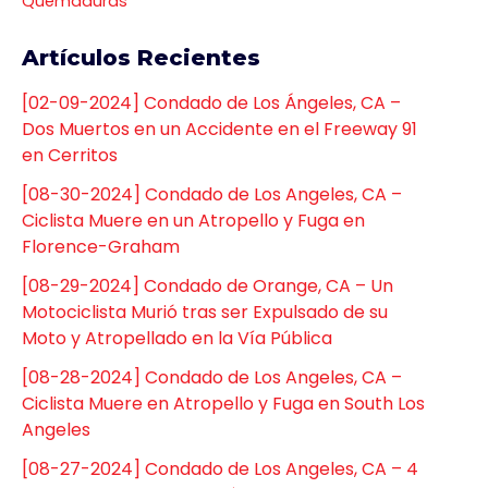
Quemaduras
Artículos Recientes
[02-09-2024] Condado de Los Ángeles, CA –
Dos Muertos en un Accidente en el Freeway 91
en Cerritos
[08-30-2024] Condado de Los Angeles, CA –
Ciclista Muere en un Atropello y Fuga en
Florence-Graham
[08-29-2024] Condado de Orange, CA – Un
Motociclista Murió tras ser Expulsado de su
Moto y Atropellado en la Vía Pública
[08-28-2024] Condado de Los Angeles, CA –
Ciclista Muere en Atropello y Fuga en South Los
Angeles
[08-27-2024] Condado de Los Angeles, CA – 4