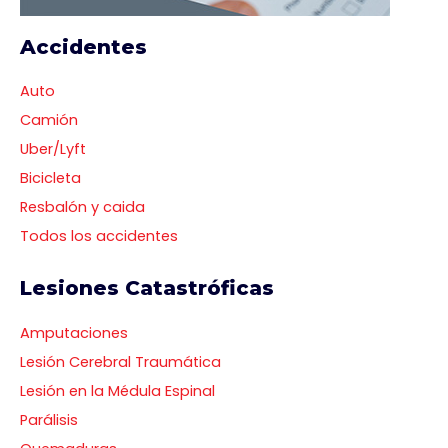
Accidentes
Auto
Camión
Uber/Lyft
Bicicleta
Resbalón y caida
Todos los accidentes
Lesiones Catastróficas
Amputaciones
Lesión Cerebral Traumática
Lesión en la Médula Espinal
Parálisis