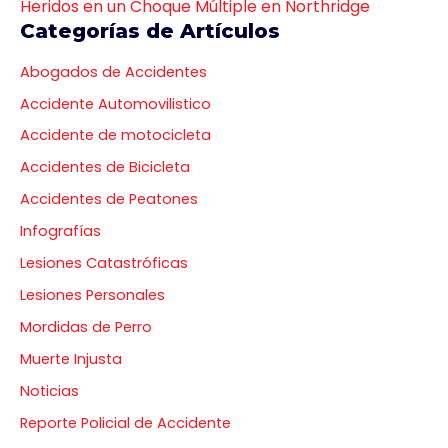
Heridos en un Choque Múltiple en Northridge
Categorías de Artículos
Abogados de Accidentes
Accidente Automovilistico
Accidente de motocicleta
Accidentes de Bicicleta
Accidentes de Peatones
Infografías
Lesiones Catastróficas
Lesiones Personales
Mordidas de Perro
Muerte Injusta
Noticias
Reporte Policial de Accidente