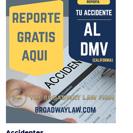
Accidentes