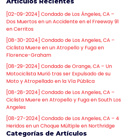
Artículos Recientes
[02-09-2024] Condado de Los Ángeles, CA –
Dos Muertos en un Accidente en el Freeway 91
en Cerritos
[08-30-2024] Condado de Los Angeles, CA –
Ciclista Muere en un Atropello y Fuga en
Florence-Graham
[08-29-2024] Condado de Orange, CA – Un
Motociclista Murió tras ser Expulsado de su
Moto y Atropellado en la Vía Pública
[08-28-2024] Condado de Los Angeles, CA –
Ciclista Muere en Atropello y Fuga en South Los
Angeles
[08-27-2024] Condado de Los Angeles, CA – 4
Heridos en un Choque Múltiple en Northridge
Categorías de Artículos