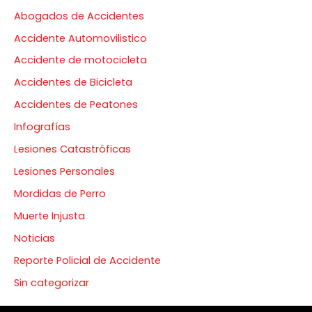
Abogados de Accidentes
Accidente Automovilistico
Accidente de motocicleta
Accidentes de Bicicleta
Accidentes de Peatones
Infografías
Lesiones Catastróficas
Lesiones Personales
Mordidas de Perro
Muerte Injusta
Noticias
Reporte Policial de Accidente
Sin categorizar