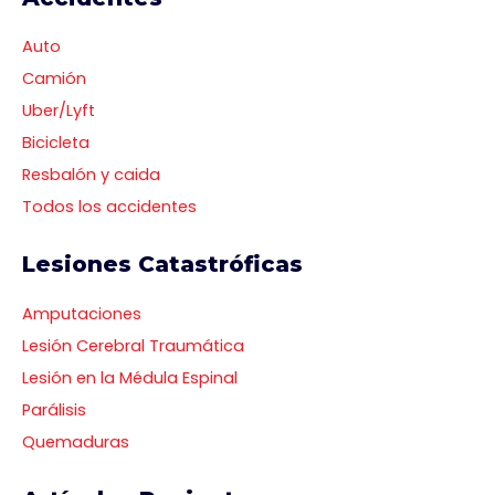
Auto
Camión
Uber/Lyft
Bicicleta
Resbalón y caida
Todos los accidentes
Lesiones Catastróficas
Amputaciones
Lesión Cerebral Traumática
Lesión en la Médula Espinal
Parálisis
Quemaduras