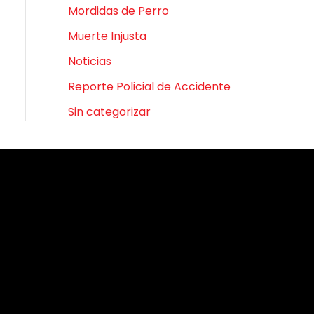
Mordidas de Perro
Muerte Injusta
Noticias
Reporte Policial de Accidente
Sin categorizar