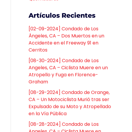
Artículos Recientes
[02-09-2024] Condado de Los
Ángeles, CA – Dos Muertos en un
Accidente en el Freeway 91 en
Cerritos
[08-30-2024] Condado de Los
Angeles, CA – Ciclista Muere en un
Atropello y Fuga en Florence-
Graham
[08-29-2024] Condado de Orange,
CA – Un Motociclista Murió tras ser
Expulsado de su Moto y Atropellado
en la Vía Pública
[08-28-2024] Condado de Los
Angeles, CA – Ciclista Muere en