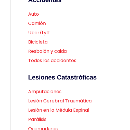
Auto
Camión
Uber/Lyft
Bicicleta
Resbalón y caida
Todos los accidentes
Lesiones Catastróficas
Amputaciones
Lesión Cerebral Traumática
Lesión en la Médula Espinal
Parálisis
Quemaduras