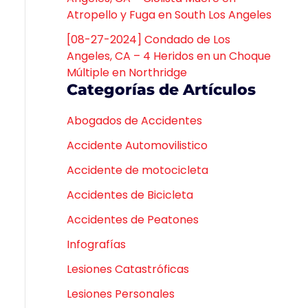
Atropello y Fuga en South Los Angeles
[08-27-2024] Condado de Los
Angeles, CA – 4 Heridos en un Choque
Múltiple en Northridge
Categorías de Artículos
Abogados de Accidentes
Accidente Automovilistico
Accidente de motocicleta
Accidentes de Bicicleta
Accidentes de Peatones
Infografías
Lesiones Catastróficas
Lesiones Personales