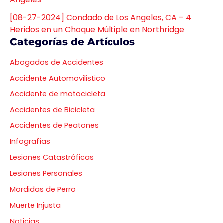
[08-27-2024] Condado de Los Angeles, CA – 4
Heridos en un Choque Múltiple en Northridge
Categorías de Artículos
Abogados de Accidentes
Accidente Automovilistico
Accidente de motocicleta
Accidentes de Bicicleta
Accidentes de Peatones
Infografías
Lesiones Catastróficas
Lesiones Personales
Mordidas de Perro
Muerte Injusta
Noticias