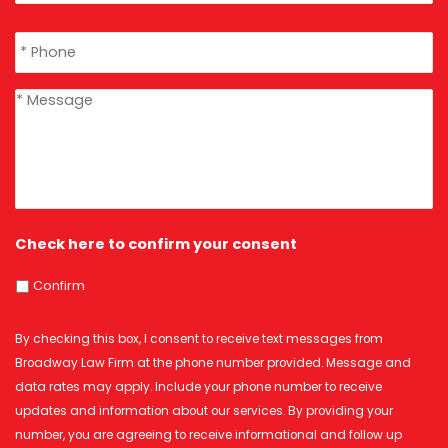
Phone
*
message
*
Check here to confirm your consent
Confirm
By checking this box, I consent to receive text messages from
Broadway Law Firm at the phone number provided. Message and
data rates may apply. Include your phone number to receive
updates and information about our services. By providing your
number, you are agreeing to receive informational and follow up