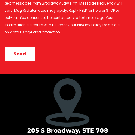
text messages from Broadway Law Firm. Message frequency will
vary. Msg & data rates may apply. Reply HELP for help or STOP to
opt-out. You consent to be contacted via text message. Your
information is secure with us; check our
Privacy Policy
for details
on data usage and protection.
CAPTCHA
205 S Broadway, STE 708