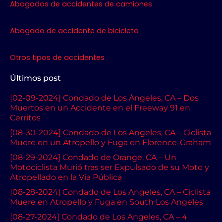
Abogados de accidentes de camiones
Abogado de accidente de bicicleta
Otros tipos de accidentes
Últimos post
[02-09-2024] Condado de Los Ángeles, CA – Dos
Muertos en un Accidente en el Freeway 91 en
Cerritos
[08-30-2024] Condado de Los Angeles, CA – Ciclista
Muere en un Atropello y Fuga en Florence-Graham
[08-29-2024] Condado de Orange, CA – Un
Motociclista Murió tras ser Expulsado de su Moto y
Atropellado en la Vía Pública
[08-28-2024] Condado de Los Angeles, CA – Ciclista
Muere en Atropello y Fuga en South Los Angeles
[08-27-2024] Condado de Los Angeles, CA – 4