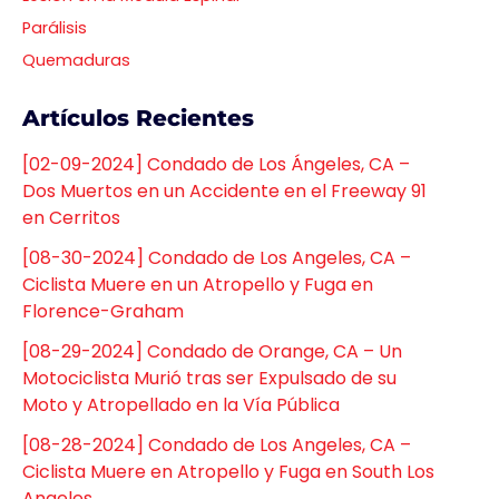
Parálisis
Quemaduras
Artículos Recientes
[02-09-2024] Condado de Los Ángeles, CA –
Dos Muertos en un Accidente en el Freeway 91
en Cerritos
[08-30-2024] Condado de Los Angeles, CA –
Ciclista Muere en un Atropello y Fuga en
Florence-Graham
[08-29-2024] Condado de Orange, CA – Un
Motociclista Murió tras ser Expulsado de su
Moto y Atropellado en la Vía Pública
[08-28-2024] Condado de Los Angeles, CA –
Ciclista Muere en Atropello y Fuga en South Los
Angeles