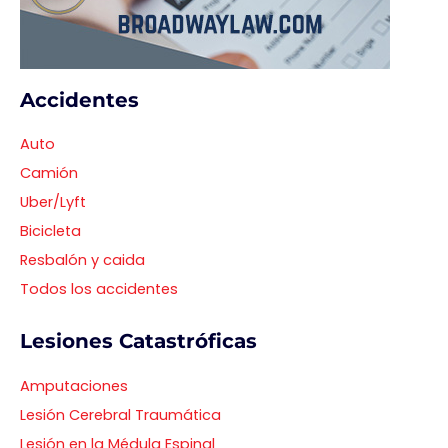
Accidentes
Auto
Camión
Uber/Lyft
Bicicleta
Resbalón y caida
Todos los accidentes
Lesiones Catastróficas
Amputaciones
Lesión Cerebral Traumática
Lesión en la Médula Espinal