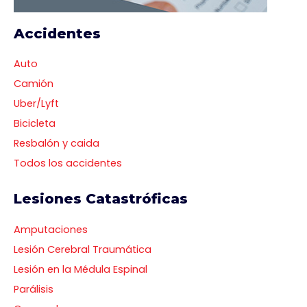
Accidentes
Auto
Camión
Uber/Lyft
Bicicleta
Resbalón y caida
Todos los accidentes
Lesiones Catastróficas
Amputaciones
Lesión Cerebral Traumática
Lesión en la Médula Espinal
Parálisis