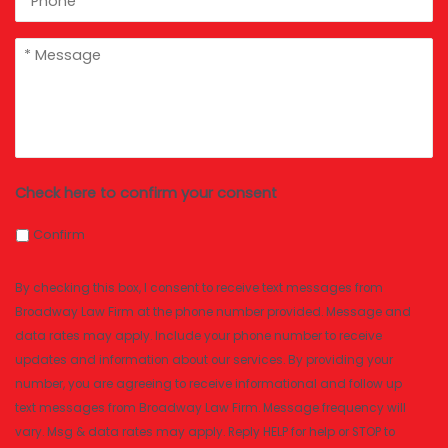
message
*
Check here to confirm your consent
Confirm
By checking this box, I consent to receive text messages from
Broadway Law Firm at the phone number provided. Message and
data rates may apply. Include your phone number to receive
updates and information about our services. By providing your
number, you are agreeing to receive informational and follow up
text messages from Broadway Law Firm. Message frequency will
vary. Msg & data rates may apply. Reply HELP for help or STOP to