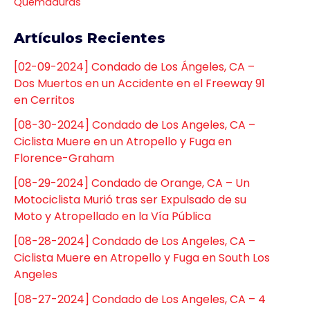
Quemaduras
Artículos Recientes
[02-09-2024] Condado de Los Ángeles, CA –
Dos Muertos en un Accidente en el Freeway 91
en Cerritos
[08-30-2024] Condado de Los Angeles, CA –
Ciclista Muere en un Atropello y Fuga en
Florence-Graham
[08-29-2024] Condado de Orange, CA – Un
Motociclista Murió tras ser Expulsado de su
Moto y Atropellado en la Vía Pública
[08-28-2024] Condado de Los Angeles, CA –
Ciclista Muere en Atropello y Fuga en South Los
Angeles
[08-27-2024] Condado de Los Angeles, CA – 4