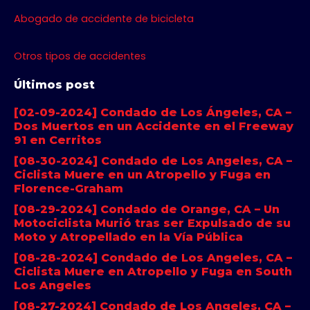
Abogado de accidente de bicicleta
Otros tipos de accidentes
Últimos post
[02-09-2024] Condado de Los Ángeles, CA –
Dos Muertos en un Accidente en el Freeway
91 en Cerritos
[08-30-2024] Condado de Los Angeles, CA –
Ciclista Muere en un Atropello y Fuga en
Florence-Graham
[08-29-2024] Condado de Orange, CA – Un
Motociclista Murió tras ser Expulsado de su
Moto y Atropellado en la Vía Pública
[08-28-2024] Condado de Los Angeles, CA –
Ciclista Muere en Atropello y Fuga en South
Los Angeles
[08-27-2024] Condado de Los Angeles, CA –