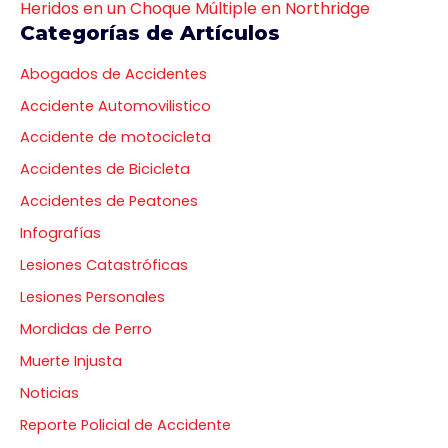
Heridos en un Choque Múltiple en Northridge
Categorías de Artículos
Abogados de Accidentes
Accidente Automovilistico
Accidente de motocicleta
Accidentes de Bicicleta
Accidentes de Peatones
Infografías
Lesiones Catastróficas
Lesiones Personales
Mordidas de Perro
Muerte Injusta
Noticias
Reporte Policial de Accidente