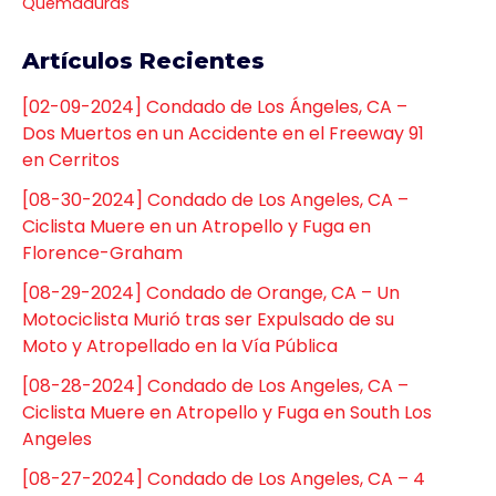
Quemaduras
Artículos Recientes
[02-09-2024] Condado de Los Ángeles, CA –
Dos Muertos en un Accidente en el Freeway 91
en Cerritos
[08-30-2024] Condado de Los Angeles, CA –
Ciclista Muere en un Atropello y Fuga en
Florence-Graham
[08-29-2024] Condado de Orange, CA – Un
Motociclista Murió tras ser Expulsado de su
Moto y Atropellado en la Vía Pública
[08-28-2024] Condado de Los Angeles, CA –
Ciclista Muere en Atropello y Fuga en South Los
Angeles
[08-27-2024] Condado de Los Angeles, CA – 4