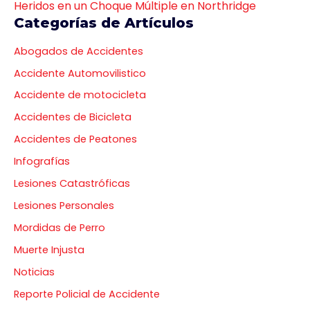
Heridos en un Choque Múltiple en Northridge
Categorías de Artículos
Abogados de Accidentes
Accidente Automovilistico
Accidente de motocicleta
Accidentes de Bicicleta
Accidentes de Peatones
Infografías
Lesiones Catastróficas
Lesiones Personales
Mordidas de Perro
Muerte Injusta
Noticias
Reporte Policial de Accidente