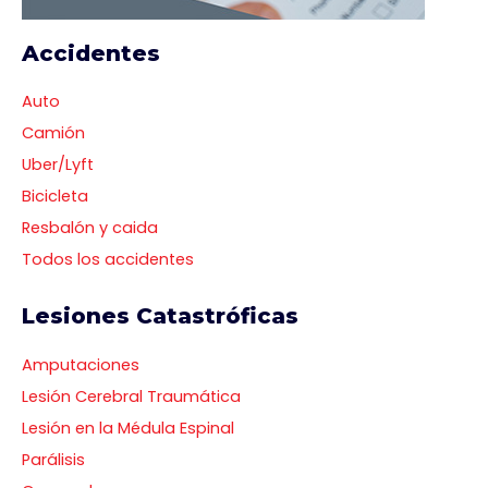
Accidentes
Auto
Camión
Uber/Lyft
Bicicleta
Resbalón y caida
Todos los accidentes
Lesiones Catastróficas
Amputaciones
Lesión Cerebral Traumática
Lesión en la Médula Espinal
Parálisis