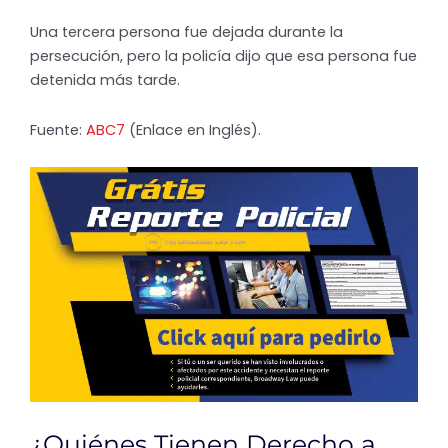
Una tercera persona fue dejada durante la
persecución, pero la policía dijo que esa persona fue
detenida más tarde.
Fuente:
ABC7
(Enlace en Inglés).
¿Quiénes Tienen Derecho a