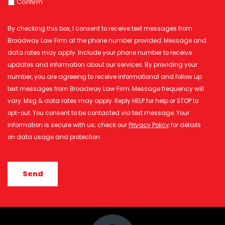
Confirm
By checking this box, I consent to receive text messages from
Broadway Law Firm at the phone number provided. Message and
data rates may apply. Include your phone number to receive
updates and information about our services. By providing your
number, you are agreeing to receive informational and follow up
text messages from Broadway Law Firm. Message frequency will
vary. Msg & data rates may apply. Reply HELP for help or STOP to
opt-out. You consent to be contacted via text message. Your
information is secure with us; check our
Privacy Policy
for details
on data usage and protection.
CAPTCHA