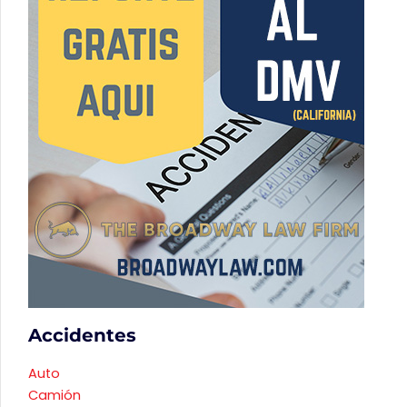
Accidentes
Auto
Camión