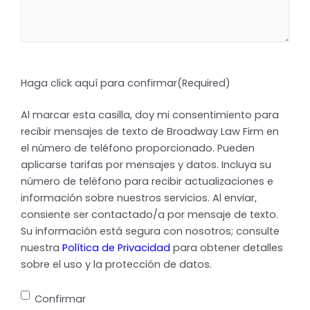
Haga click aquí para confirmar
(Required)
Al marcar esta casilla, doy mi consentimiento para
recibir mensajes de texto de Broadway Law Firm en
el número de teléfono proporcionado. Pueden
aplicarse tarifas por mensajes y datos. Incluya su
número de teléfono para recibir actualizaciones e
información sobre nuestros servicios. Al enviar,
consiente ser contactado/a por mensaje de texto.
Su información está segura con nosotros; consulte
nuestra
Política de Privacidad
para obtener detalles
sobre el uso y la protección de datos.
Confirmar