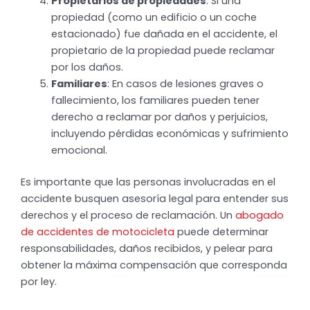
Propietarios de propiedades
: Si una
propiedad (como un edificio o un coche
estacionado) fue dañada en el accidente, el
propietario de la propiedad puede reclamar
por los daños.
Familiares
: En casos de lesiones graves o
fallecimiento, los familiares pueden tener
derecho a reclamar por daños y perjuicios,
incluyendo pérdidas económicas y sufrimiento
emocional.
Es importante que las personas involucradas en el
accidente busquen asesoría legal para entender sus
derechos y el proceso de reclamación. Un
abogado
de accidentes de motocicleta
puede determinar
responsabilidades, daños recibidos, y pelear para
obtener la máxima compensación que corresponda
por ley.