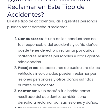
Reclamar en Este Tipo de
Accidentes?
En este tipo de accidentes, las siguientes personas
pueden tener derecho a reclamar:
Conductores
: Si uno de los conductores no
fue responsable del accidente y sufrió daños,
puede tener derecho a reclamar por daños
materiales, lesiones personales y otros gastos
relacionados.
Pasajeros
: Los pasajeros de cualquiera de los
vehículos involucrados pueden reclamar por
lesiones personales y otros daños sufridos
durante el accidente.
Peatones
: Si un peatón fue herido como
resultado del accidente, también tiene
derecho a reclamar por sus lesiones y daños.