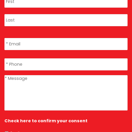
Email
*
Phone
*
message
*
Check here to confirm your consent