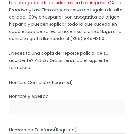
Los
abogados de accidentes en Los Angeles CA
de
Broadway Law Firm ofrecen servicios legales de alta
calidad, 100% en Español. Son abogados de orígen
hispano y pueden explicar todo lo que suceda en
cada etapa de su reclamo, en su idioma. Haga una
consulta grátis llamando al (866) 845-1350.
¿Necesita una copia del reporte policial de su
accidente? Pídala Grátis llenando el siguiente
formulario:
Nombre Completo
(Required)
Nombre y Apellido
Número de Teléfono
(Required)