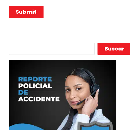
Buscar
Buscar