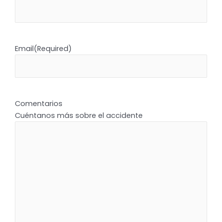
Email
(Required)
Comentarios
Cuéntanos más sobre el accidente