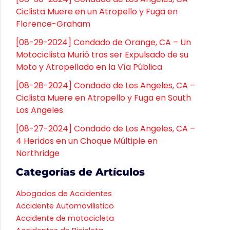
Ciclista Muere en un Atropello y Fuga en
Florence-Graham
[08-29-2024] Condado de Orange, CA – Un
Motociclista Murió tras ser Expulsado de su
Moto y Atropellado en la Vía Pública
[08-28-2024] Condado de Los Angeles, CA –
Ciclista Muere en Atropello y Fuga en South
Los Angeles
[08-27-2024] Condado de Los Angeles, CA –
4 Heridos en un Choque Múltiple en
Northridge
Categorías de Artículos
Abogados de Accidentes
Accidente Automovilistico
Accidente de motocicleta