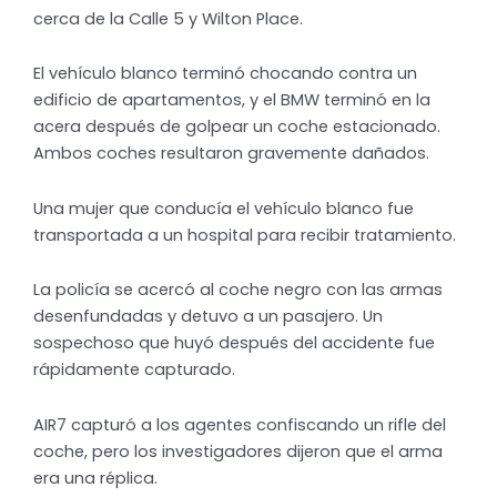
cerca de la Calle 5 y Wilton Place.
El vehículo blanco terminó chocando contra un
edificio de apartamentos, y el BMW terminó en la
acera después de golpear un coche estacionado.
Ambos coches resultaron gravemente dañados.
Una mujer que conducía el vehículo blanco fue
transportada a un hospital para recibir tratamiento.
La policía se acercó al coche negro con las armas
desenfundadas y detuvo a un pasajero. Un
sospechoso que huyó después del accidente fue
rápidamente capturado.
AIR7 capturó a los agentes confiscando un rifle del
coche, pero los investigadores dijeron que el arma
era una réplica.