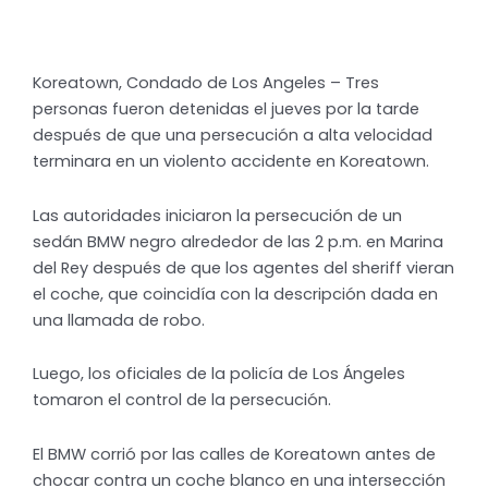
Koreatown, Condado de Los Angeles – Tres
personas fueron detenidas el jueves por la tarde
después de que una persecución a alta velocidad
terminara en un violento accidente en Koreatown.
Las autoridades iniciaron la persecución de un
sedán BMW negro alrededor de las 2 p.m. en Marina
del Rey después de que los agentes del sheriff vieran
el coche, que coincidía con la descripción dada en
una llamada de robo.
Luego, los oficiales de la policía de Los Ángeles
tomaron el control de la persecución.
El BMW corrió por las calles de Koreatown antes de
chocar contra un coche blanco en una intersección