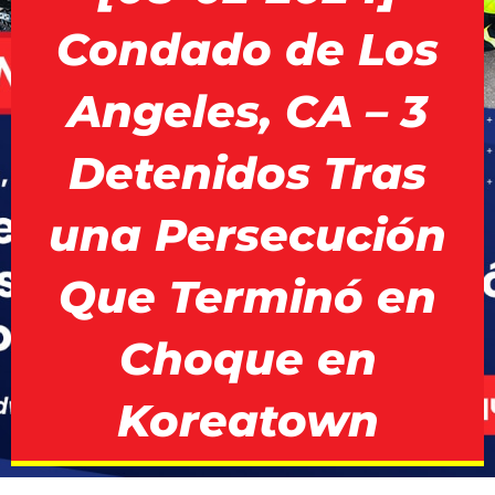
Condado de Los
Angeles, CA – 3
Detenidos Tras
una Persecución
Que Terminó en
Choque en
Koreatown