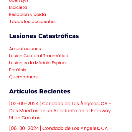
Uber/Lyft
Bicicleta
Resbalón y caida
Todos los accidentes
Lesiones Catastróficas
Amputaciones
Lesión Cerebral Traumática
Lesión en la Médula Espinal
Parálisis
Quemaduras
Artículos Recientes
[02-09-2024] Condado de Los Ángeles, CA –
Dos Muertos en un Accidente en el Freeway
91 en Cerritos
[08-30-2024] Condado de Los Angeles, CA –