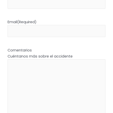
Email
(Required)
Comentarios
Cuéntanos más sobre el accidente