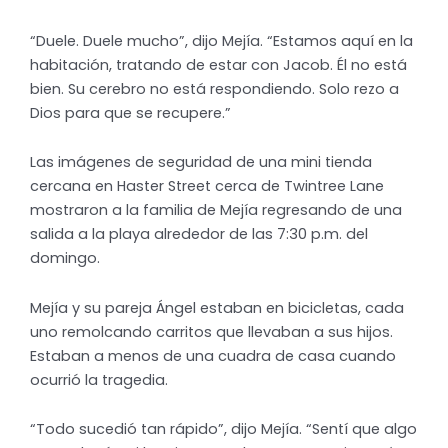
“Duele. Duele mucho”, dijo Mejía. “Estamos aquí en la
habitación, tratando de estar con Jacob. Él no está
bien. Su cerebro no está respondiendo. Solo rezo a
Dios para que se recupere.”
Las imágenes de seguridad de una mini tienda
cercana en Haster Street cerca de Twintree Lane
mostraron a la familia de Mejía regresando de una
salida a la playa alrededor de las 7:30 p.m. del
domingo.
Mejía y su pareja Ángel estaban en bicicletas, cada
uno remolcando carritos que llevaban a sus hijos.
Estaban a menos de una cuadra de casa cuando
ocurrió la tragedia.
“Todo sucedió tan rápido”, dijo Mejía. “Sentí que algo