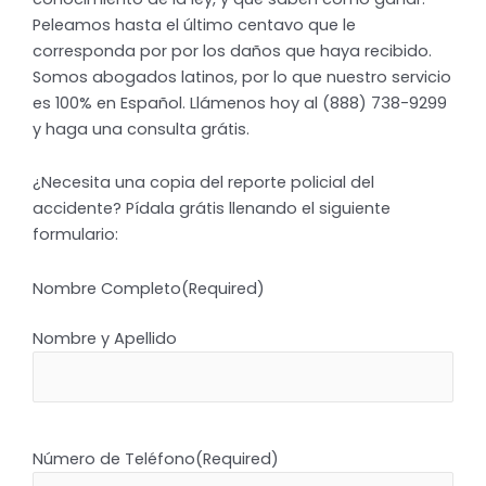
Peleamos hasta el último centavo que le
corresponda por por los daños que haya recibido.
Somos abogados latinos, por lo que nuestro servicio
es 100% en Español. Llámenos hoy al (888) 738-9299
y haga una consulta grátis.
¿Necesita una copia del reporte policial del
accidente? Pídala grátis llenando el siguiente
formulario:
Nombre Completo
(Required)
Nombre y Apellido
Número de Teléfono
(Required)