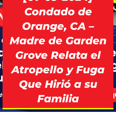
Condado de
Orange, CA –
Madre de Garden
Grove Relata el
Atropello y Fuga
Que Hirió a su
Familia