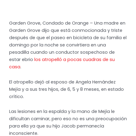
Garden Grove, Condado de Orange – Una madre en
Garden Grove dijo que está conmocionada y triste
después de que el paseo en bicicleta de su familia el
domingo por la noche se convirtiera en una
pesadilla cuando un conductor sospechoso de
estar ebrio
los atropelló a pocas cuadras de su
casa
.
El atropello dejó al esposo de Angela Hernández
Mejía y a sus tres hijos, de 6, 5 y 8 meses, en estado
crítico.
Las lesiones en la espalda y la mano de Mejía le
dificultan caminar, pero eso no es una preocupación
para ella ya que su hijo Jacob permanecía
inconsciente.