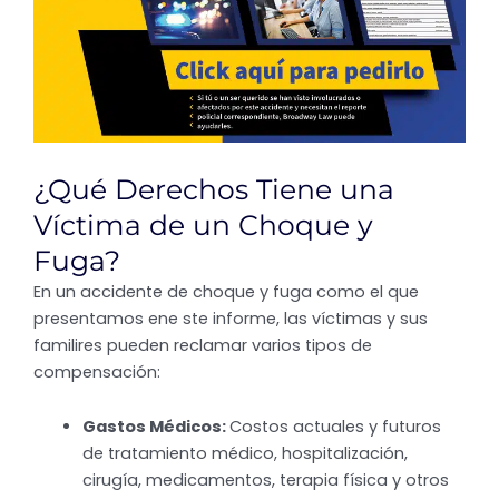
¿Qué Derechos Tiene una
Víctima de un Choque y
Fuga?
En un accidente de choque y fuga como el que
presentamos ene ste informe, las víctimas y sus
familires pueden reclamar varios tipos de
compensación:
Gastos Médicos:
Costos actuales y futuros
de tratamiento médico, hospitalización,
cirugía, medicamentos, terapia física y otros