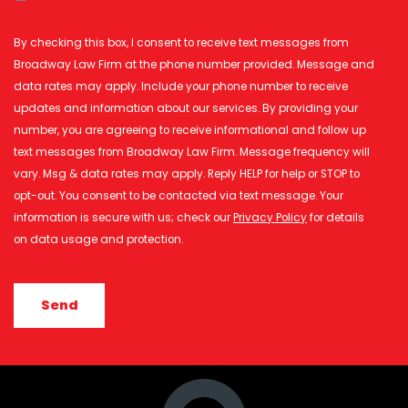
By checking this box, I consent to receive text messages from
Broadway Law Firm at the phone number provided. Message and
data rates may apply. Include your phone number to receive
updates and information about our services. By providing your
number, you are agreeing to receive informational and follow up
text messages from Broadway Law Firm. Message frequency will
vary. Msg & data rates may apply. Reply HELP for help or STOP to
opt-out. You consent to be contacted via text message. Your
information is secure with us; check our
Privacy Policy
for details
on data usage and protection.
CAPTCHA