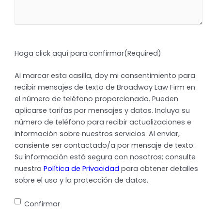
Haga click aquí para confirmar
(Required)
Al marcar esta casilla, doy mi consentimiento para
recibir mensajes de texto de Broadway Law Firm en
el número de teléfono proporcionado. Pueden
aplicarse tarifas por mensajes y datos. Incluya su
número de teléfono para recibir actualizaciones e
información sobre nuestros servicios. Al enviar,
consiente ser contactado/a por mensaje de texto.
Su información está segura con nosotros; consulte
nuestra
Política de Privacidad
para obtener detalles
sobre el uso y la protección de datos.
Confirmar