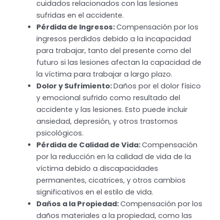
cuidados relacionados con las lesiones
sufridas en el accidente.
Pérdida de Ingresos:
Compensación por los
ingresos perdidos debido a la incapacidad
para trabajar, tanto del presente como del
futuro si las lesiones afectan la capacidad de
la víctima para trabajar a largo plazo.
Dolor y Sufrimiento:
Daños por el dolor físico
y emocional sufrido como resultado del
accidente y las lesiones. Esto puede incluir
ansiedad, depresión, y otros trastornos
psicológicos.
Pérdida de Calidad de Vida:
Compensación
por la reducción en la calidad de vida de la
víctima debido a discapacidades
permanentes, cicatrices, y otros cambios
significativos en el estilo de vida.
Daños a la Propiedad:
Compensación por los
daños materiales a la propiedad, como las