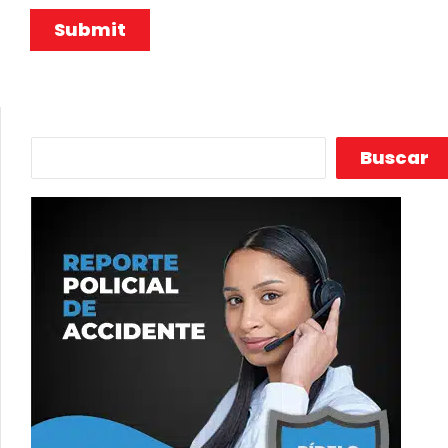
Buscar
Buscar