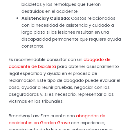
bicicletas y los remolques que fueron
destruidos en el accidente.
Asistencia y Cuidado:
Costos relacionados
con la necesidad de asistencia y cuidado a
largo plazo si las lesiones resultan en una
discapacidad permanente que requiere ayuda
constante.
Es recomendable consultar con un
abogado de
accidente de bicicleta
para obtener asesoramiento
legal específico y ayuda en el proceso de
reclamación. Este tipo de abogado puede evaluar el
caso, ayudar a reunir pruebas, negociar con las
aseguradoras y, si es necesario, representar a las
víctimas en los tribunales.
Broadway Law Firm cuenta con
abogados de
accidentes en Garden Grove
con experiencia,
conocimiento de la ley, y que saben cómo ganar.