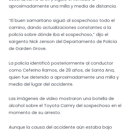
aproximadamente una milla y media de distancia.
“El buen samaritano siguió al sospechoso todo el
camino, dando actualizaciones constantes a la
policía sobre dónde iba el sospechoso,” dijo el
sargento Nick Jenson del Departamento de Policía
de Garden Grove.
La policía identificó posteriormente al conductor
como Ceferino Ramos, de 29 años, de Santa Ana,
quien fue detenido a aproximadamente una milla y
media del lugar del accidente.
Las imágenes de video mostraron una botella de
alcohol sobre el Toyota Camry del sospechoso en el
momento de su arresto.
Aunque la causa del accidente aún estaba bajo