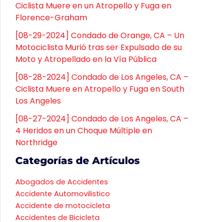
Ciclista Muere en un Atropello y Fuga en
Florence-Graham
[08-29-2024] Condado de Orange, CA – Un
Motociclista Murió tras ser Expulsado de su
Moto y Atropellado en la Vía Pública
[08-28-2024] Condado de Los Angeles, CA –
Ciclista Muere en Atropello y Fuga en South
Los Angeles
[08-27-2024] Condado de Los Angeles, CA –
4 Heridos en un Choque Múltiple en
Northridge
Categorías de Artículos
Abogados de Accidentes
Accidente Automovilistico
Accidente de motocicleta
Accidentes de Bicicleta