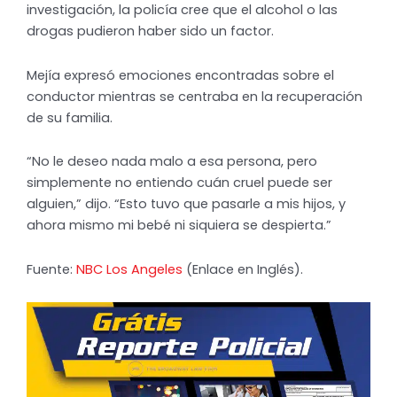
investigación, la policía cree que el alcohol o las
drogas pudieron haber sido un factor.
Mejía expresó emociones encontradas sobre el
conductor mientras se centraba en la recuperación
de su familia.
“No le deseo nada malo a esa persona, pero
simplemente no entiendo cuán cruel puede ser
alguien,” dijo. “Esto tuvo que pasarle a mis hijos, y
ahora mismo mi bebé ni siquiera se despierta.”
Fuente:
NBC Los Angeles
(Enlace en Inglés).