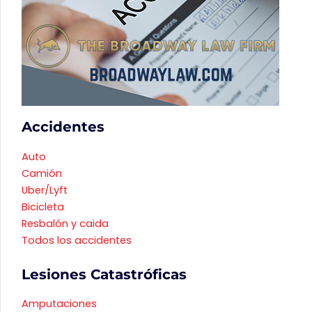
Accidentes
Auto
Camión
Uber/Lyft
Bicicleta
Resbalón y caida
Todos los accidentes
Lesiones Catastróficas
Amputaciones