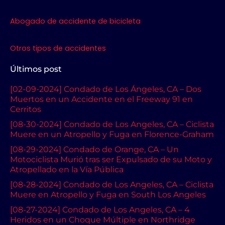
Abogado de accidente de bicicleta
Otros tipos de accidentes
Últimos post
[02-09-2024] Condado de Los Ángeles, CA – Dos
Muertos en un Accidente en el Freeway 91 en
Cerritos
[08-30-2024] Condado de Los Angeles, CA – Ciclista
Muere en un Atropello y Fuga en Florence-Graham
[08-29-2024] Condado de Orange, CA – Un
Motociclista Murió tras ser Expulsado de su Moto y
Atropellado en la Vía Pública
[08-28-2024] Condado de Los Angeles, CA – Ciclista
Muere en Atropello y Fuga en South Los Angeles
[08-27-2024] Condado de Los Angeles, CA – 4
Heridos en un Choque Múltiple en Northridge