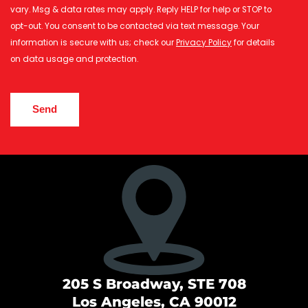
vary. Msg & data rates may apply. Reply HELP for help or STOP to
opt-out. You consent to be contacted via text message. Your
information is secure with us; check our
Privacy Policy
for details
on data usage and protection.
CAPTCHA
205 S Broadway, STE 708
Los Angeles, CA 90012