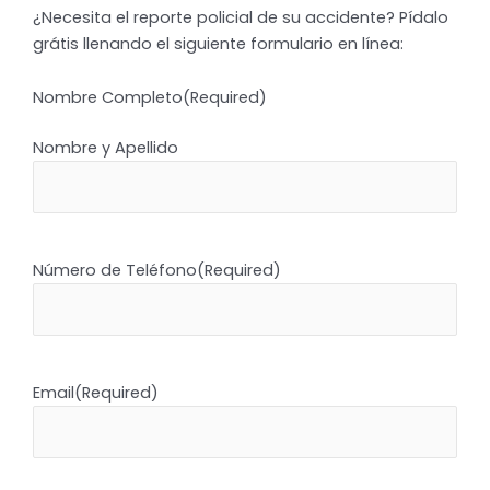
¿Necesita el reporte policial de su accidente? Pídalo
grátis llenando el siguiente formulario en línea:
Nombre Completo
(Required)
Nombre y Apellido
Número de Teléfono
(Required)
Email
(Required)