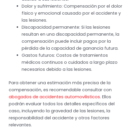
Dolor y sufrimiento: Compensación por el dolor
físico y emocional causado por el accidente y
las lesiones.
Discapacidad permanente: Si las lesiones
resultan en una discapacidad permanente, la
compensación puede incluir pagos por la
pérdida de la capacidad de ganancia futura.
Gastos futuros: Costos de tratamientos
médicos continuos o cuidados a largo plazo
necesarios debido a las lesiones.
Para obtener una estimación más precisa de la
compensación, es recomendable consultar con
abogados de accidentes automovilisticos
. Ellos
podrán evaluar todos los detalles específicos del
caso, incluyendo la gravedad de las lesiones, la
responsabilidad del accidente y otros factores
relevantes.