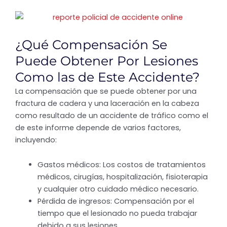
¿Qué Compensación Se
Puede Obtener Por Lesiones
Como las de Este Accidente?
La compensación que se puede obtener por una
fractura de cadera y una laceración en la cabeza
como resultado de un accidente de tráfico como el
de este informe depende de varios factores,
incluyendo:
Gastos médicos: Los costos de tratamientos
médicos, cirugías, hospitalización, fisioterapia
y cualquier otro cuidado médico necesario.
Pérdida de ingresos: Compensación por el
tiempo que el lesionado no pueda trabajar
debido a sus lesiones.