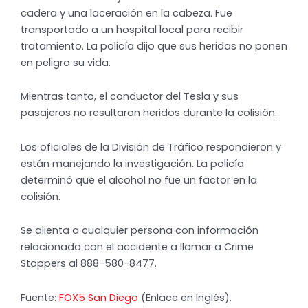
cadera y una laceración en la cabeza. Fue
transportado a un hospital local para recibir
tratamiento. La policía dijo que sus heridas no ponen
en peligro su vida.
Mientras tanto, el conductor del Tesla y sus
pasajeros no resultaron heridos durante la colisión.
Los oficiales de la División de Tráfico respondieron y
están manejando la investigación. La policía
determinó que el alcohol no fue un factor en la
colisión.
Se alienta a cualquier persona con información
relacionada con el accidente a llamar a Crime
Stoppers al 888-580-8477.
Fuente:
FOX5 San Diego
(Enlace en Inglés).