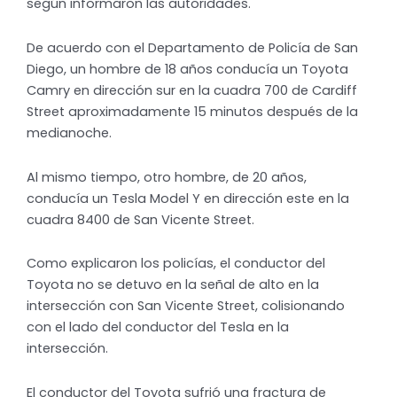
según informaron las autoridades.
De acuerdo con el Departamento de Policía de San
Diego, un hombre de 18 años conducía un Toyota
Camry en dirección sur en la cuadra 700 de Cardiff
Street aproximadamente 15 minutos después de la
medianoche.
Al mismo tiempo, otro hombre, de 20 años,
conducía un Tesla Model Y en dirección este en la
cuadra 8400 de San Vicente Street.
Como explicaron los policías, el conductor del
Toyota no se detuvo en la señal de alto en la
intersección con San Vicente Street, colisionando
con el lado del conductor del Tesla en la
intersección.
El conductor del Toyota sufrió una fractura de