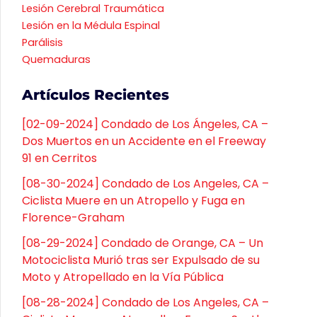
Lesión Cerebral Traumática
Lesión en la Médula Espinal
Parálisis
Quemaduras
Artículos Recientes
[02-09-2024] Condado de Los Ángeles, CA –
Dos Muertos en un Accidente en el Freeway
91 en Cerritos
[08-30-2024] Condado de Los Angeles, CA –
Ciclista Muere en un Atropello y Fuga en
Florence-Graham
[08-29-2024] Condado de Orange, CA – Un
Motociclista Murió tras ser Expulsado de su
Moto y Atropellado en la Vía Pública
[08-28-2024] Condado de Los Angeles, CA –