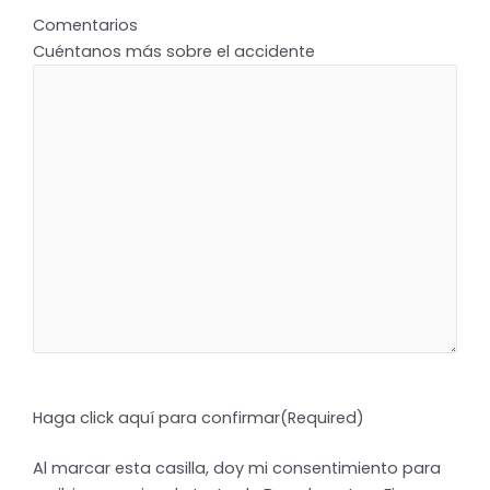
Comentarios
Cuéntanos más sobre el accidente
Haga click aquí para confirmar
(Required)
Al marcar esta casilla, doy mi consentimiento para