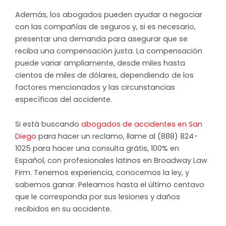
Además, los abogados pueden ayudar a negociar
con las compañías de seguros y, si es necesario,
presentar una demanda para asegurar que se
reciba una compensación justa. La compensación
puede variar ampliamente, desde miles hasta
cientos de miles de dólares, dependiendo de los
factores mencionados y las circunstancias
específicas del accidente.
Si está buscando
abogados de accidentes en San
Diego
para hacer un reclamo, llame al (888) 824-
1025 para hacer una consulta grátis, 100% en
Español, con profesionales latinos en Broadway Law
Firm. Tenemos experiencia, conocemos la ley, y
sabemos ganar. Peleamos hasta el último centavo
que le corresponda por sus lesiones y daños
recibidos en su accidente.