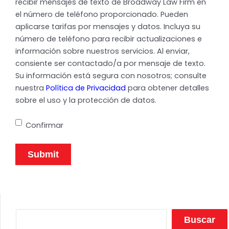
recibir mensajes de texto de Broadway Law Firm en
el número de teléfono proporcionado. Pueden
aplicarse tarifas por mensajes y datos. Incluya su
número de teléfono para recibir actualizaciones e
información sobre nuestros servicios. Al enviar,
consiente ser contactado/a por mensaje de texto.
Su información está segura con nosotros; consulte
nuestra
Política de Privacidad
para obtener detalles
sobre el uso y la protección de datos.
Confirmar
Buscar
Buscar