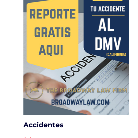
Accidentes