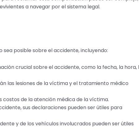
vivientes a navegar por el sistema legal.
 sea posible sobre el accidente, incluyendo:
ación crucial sobre el accidente, como la fecha, la hora, 
n las lesiones de la víctima y el tratamiento médico
 costos de la atención médica de la víctima.
accidente, sus declaraciones pueden ser útiles para
idente y de los vehículos involucrados pueden ser útiles