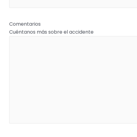
Comentarios
Cuéntanos más sobre el accidente