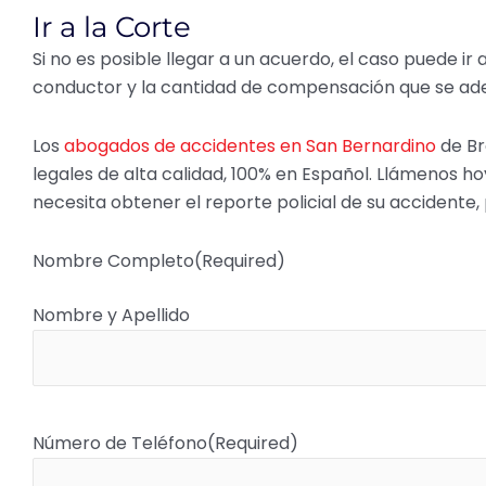
Ir a la Corte
Si no es posible llegar a un acuerdo, el caso puede ir 
conductor y la cantidad de compensación que se adeu
Los
abogados de accidentes en San Bernardino
de Br
legales de alta calidad, 100% en Español. Llámenos hoy
necesita obtener el reporte policial de su accidente, 
Nombre Completo
(Required)
Nombre y Apellido
Número de Teléfono
(Required)