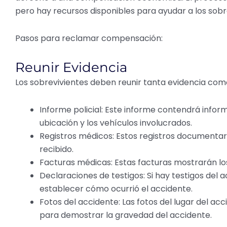
pero hay recursos disponibles para ayudar a los sobre
Pasos para reclamar compensación:
Reunir Evidencia
Los sobrevivientes deben reunir tanta evidencia como
Informe policial: Este informe contendrá inform
ubicación y los vehículos involucrados.
Registros médicos: Estos registros documentará
recibido.
Facturas médicas: Estas facturas mostrarán los
Declaraciones de testigos: Si hay testigos del 
establecer cómo ocurrió el accidente.
Fotos del accidente: Las fotos del lugar del acc
para demostrar la gravedad del accidente.