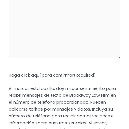
Haga click aquí para confirmar
(Required)
Al marcar esta casilla, doy mi consentimiento para
recibir mensajes de texto de Broadway Law Firm en
el número de teléfono proporcionado. Pueden
aplicarse tarifas por mensajes y datos. Incluya su
número de teléfono para recibir actualizaciones e
información sobre nuestros servicios. Al enviar,