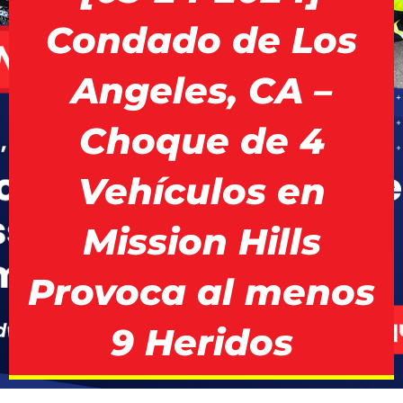
Condado de Los
Angeles, CA –
Choque de 4
Vehículos en
Mission Hills
Provoca al menos
9 Heridos