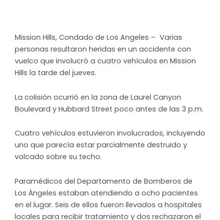
Mission Hills, Condado de Los Angeles – Varias
personas resultaron heridas en un accidente con
vuelco que involucró a cuatro vehículos en Mission
Hills la tarde del jueves.
La colisión ocurrió en la zona de Laurel Canyon
Boulevard y Hubbard Street poco antes de las 3 p.m.
Cuatro vehículos estuvieron involucrados, incluyendo
uno que parecía estar parcialmente destruido y
volcado sobre su techo.
Paramédicos del Departamento de Bomberos de
Los Ángeles estaban atendiendo a ocho pacientes
en el lugar. Seis de ellos fueron llevados a hospitales
locales para recibir tratamiento y dos rechazaron el