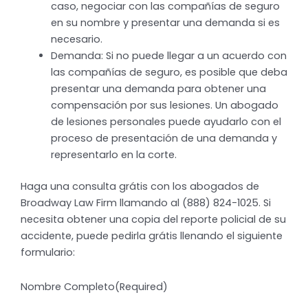
caso, negociar con las compañías de seguro
en su nombre y presentar una demanda si es
necesario.
Demanda: Si no puede llegar a un acuerdo con
las compañías de seguro, es posible que deba
presentar una demanda para obtener una
compensación por sus lesiones. Un abogado
de lesiones personales puede ayudarlo con el
proceso de presentación de una demanda y
representarlo en la corte.
Haga una consulta grátis con los abogados de
Broadway Law Firm llamando al (888) 824-1025. Si
necesita obtener una copia del reporte policial de su
accidente, puede pedirla grátis llenando el siguiente
formulario:
Nombre Completo
(Required)