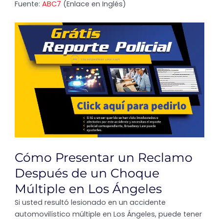
Fuente:
ABC7
(Enlace en Inglés)
Cómo Presentar un Reclamo
Después de un Choque
Múltiple en Los Ángeles
Si usted resultó lesionado en un accidente
automovilístico múltiple en Los Ángeles, puede tener