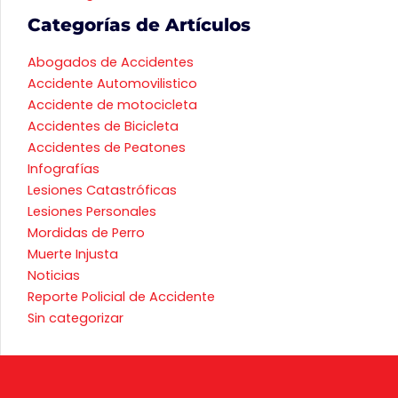
Categorías de Artículos
Abogados de Accidentes
Accidente Automovilistico
Accidente de motocicleta
Accidentes de Bicicleta
Accidentes de Peatones
Infografías
Lesiones Catastróficas
Lesiones Personales
Mordidas de Perro
Muerte Injusta
Noticias
Reporte Policial de Accidente
Sin categorizar