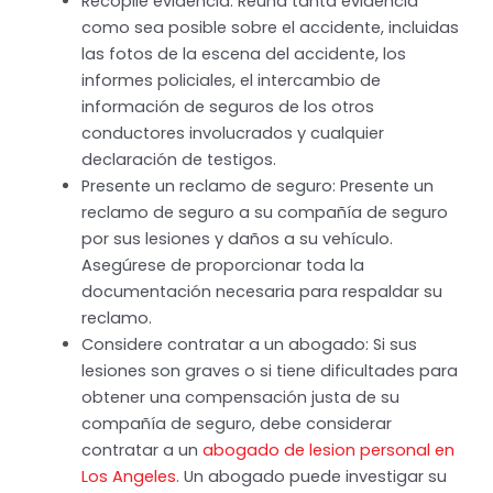
Recopile evidencia: Reúna tanta evidencia
como sea posible sobre el accidente, incluidas
las fotos de la escena del accidente, los
informes policiales, el intercambio de
información de seguros de los otros
conductores involucrados y cualquier
declaración de testigos.
Presente un reclamo de seguro: Presente un
reclamo de seguro a su compañía de seguro
por sus lesiones y daños a su vehículo.
Asegúrese de proporcionar toda la
documentación necesaria para respaldar su
reclamo.
Considere contratar a un abogado: Si sus
lesiones son graves o si tiene dificultades para
obtener una compensación justa de su
compañía de seguro, debe considerar
contratar a un
abogado de lesion personal en
Los Angeles
. Un abogado puede investigar su