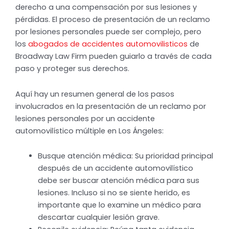
derecho a una compensación por sus lesiones y
pérdidas. El proceso de presentación de un reclamo
por lesiones personales puede ser complejo, pero
los
abogados de accidentes automovilisticos
de
Broadway Law Firm pueden guiarlo a través de cada
paso y proteger sus derechos.
Aquí hay un resumen general de los pasos
involucrados en la presentación de un reclamo por
lesiones personales por un accidente
automovilístico múltiple en Los Ángeles:
Busque atención médica: Su prioridad principal
después de un accidente automovilístico
debe ser buscar atención médica para sus
lesiones. Incluso si no se siente herido, es
importante que lo examine un médico para
descartar cualquier lesión grave.