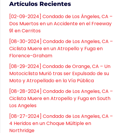
Artículos Recientes
[02-09-2024] Condado de Los Ángeles, CA –
Dos Muertos en un Accidente en el Freeway
91 en Cerritos
[08-30-2024] Condado de Los Angeles, CA –
Ciclista Muere en un Atropello y Fuga en
Florence-Graham
[08-29-2024] Condado de Orange, CA – Un
Motociclista Murió tras ser Expulsado de su
Moto y Atropellado en la Vía Pública
[08-28-2024] Condado de Los Angeles, CA –
Ciclista Muere en Atropello y Fuga en South
Los Angeles
[08-27-2024] Condado de Los Angeles, CA –
4 Heridos en un Choque Múltiple en
Northridge