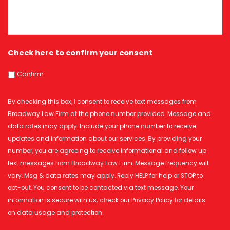
Check here to confirm your consent
Confirm
By checking this box, I consent to receive text messages from
Broadway Law Firm at the phone number provided. Message and
data rates may apply. Include your phone number to receive
updates and information about our services. By providing your
number, you are agreeing to receive informational and follow up
text messages from Broadway Law Firm. Message frequency will
vary. Msg & data rates may apply. Reply HELP for help or STOP to
opt-out. You consent to be contacted via text message. Your
information is secure with us; check our
Privacy Policy
for details
on data usage and protection.