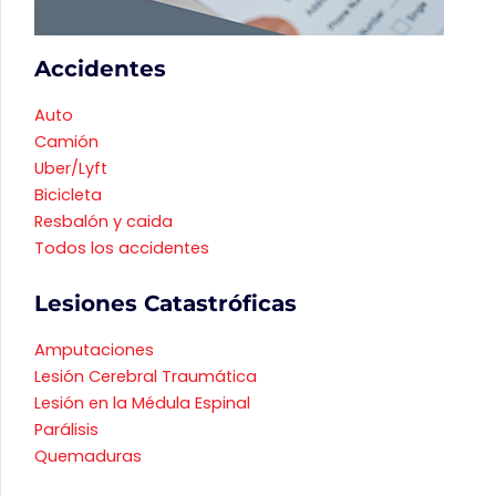
Accidentes
Auto
Camión
Uber/Lyft
Bicicleta
Resbalón y caida
Todos los accidentes
Lesiones Catastróficas
Amputaciones
Lesión Cerebral Traumática
Lesión en la Médula Espinal
Parálisis
Quemaduras