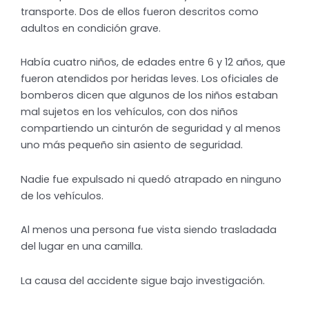
transporte. Dos de ellos fueron descritos como
adultos en condición grave.
Había cuatro niños, de edades entre 6 y 12 años, que
fueron atendidos por heridas leves. Los oficiales de
bomberos dicen que algunos de los niños estaban
mal sujetos en los vehículos, con dos niños
compartiendo un cinturón de seguridad y al menos
uno más pequeño sin asiento de seguridad.
Nadie fue expulsado ni quedó atrapado en ninguno
de los vehículos.
Al menos una persona fue vista siendo trasladada
del lugar en una camilla.
La causa del accidente sigue bajo investigación.