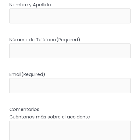
Nombre y Apellido
Número de Teléfono
(Required)
Email
(Required)
Comentarios
Cuéntanos más sobre el accidente