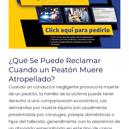
¿Qué Se Puede Reclamar
Cuando un Peatón Muere
Atropellado?
Cuando un conductor negligente provoca la muerte
de un peatón, la familia de la víctima puede tener
derecho a una compensación económica. Las
demandas por muerte injusta son usualmente
presentadas por cónyuges, parejas domésticas o
hijos del fallecido, generalmente con la asistencia de
un abogado especializado en este tipo de casos.