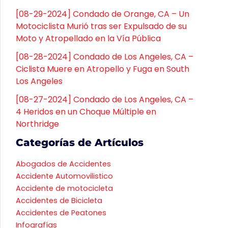
[08-29-2024] Condado de Orange, CA – Un
Motociclista Murió tras ser Expulsado de su
Moto y Atropellado en la Vía Pública
[08-28-2024] Condado de Los Angeles, CA –
Ciclista Muere en Atropello y Fuga en South
Los Angeles
[08-27-2024] Condado de Los Angeles, CA –
4 Heridos en un Choque Múltiple en
Northridge
Categorías de Artículos
Abogados de Accidentes
Accidente Automovilistico
Accidente de motocicleta
Accidentes de Bicicleta
Accidentes de Peatones
Infografías