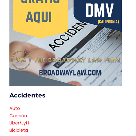
Accidentes
Auto
Camión
Uber/Lyft
Bicicleta