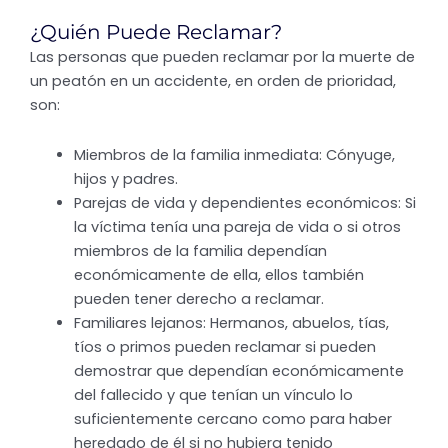
¿Quién Puede Reclamar?
Las personas que pueden reclamar por la muerte de
un peatón en un accidente, en orden de prioridad,
son:
Miembros de la familia inmediata: Cónyuge,
hijos y padres.
Parejas de vida y dependientes económicos: Si
la víctima tenía una pareja de vida o si otros
miembros de la familia dependían
económicamente de ella, ellos también
pueden tener derecho a reclamar.
Familiares lejanos: Hermanos, abuelos, tías,
tíos o primos pueden reclamar si pueden
demostrar que dependían económicamente
del fallecido y que tenían un vínculo lo
suficientemente cercano como para haber
heredado de él si no hubiera tenido