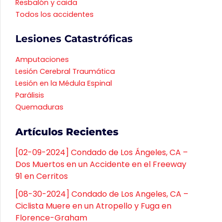
Resbalón y caida
Todos los accidentes
Lesiones Catastróficas
Amputaciones
Lesión Cerebral Traumática
Lesión en la Médula Espinal
Parálisis
Quemaduras
Artículos Recientes
[02-09-2024] Condado de Los Ángeles, CA –
Dos Muertos en un Accidente en el Freeway
91 en Cerritos
[08-30-2024] Condado de Los Angeles, CA –
Ciclista Muere en un Atropello y Fuga en
Florence-Graham