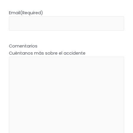
Email
(Required)
Comentarios
Cuéntanos más sobre el accidente