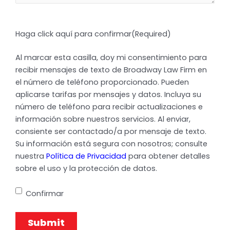
Haga click aquí para confirmar
(Required)
Al marcar esta casilla, doy mi consentimiento para
recibir mensajes de texto de Broadway Law Firm en
el número de teléfono proporcionado. Pueden
aplicarse tarifas por mensajes y datos. Incluya su
número de teléfono para recibir actualizaciones e
información sobre nuestros servicios. Al enviar,
consiente ser contactado/a por mensaje de texto.
Su información está segura con nosotros; consulte
nuestra
Política de Privacidad
para obtener detalles
sobre el uso y la protección de datos.
Confirmar