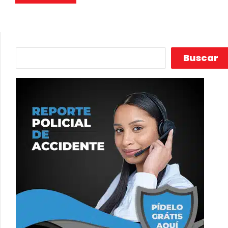
Buscar
Buscar