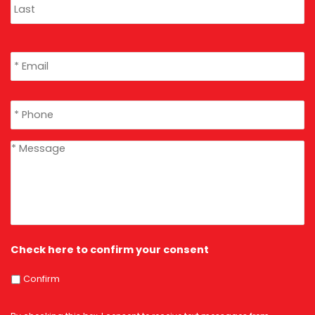
Email
*
Phone
*
message
*
Check here to confirm your consent
Confirm