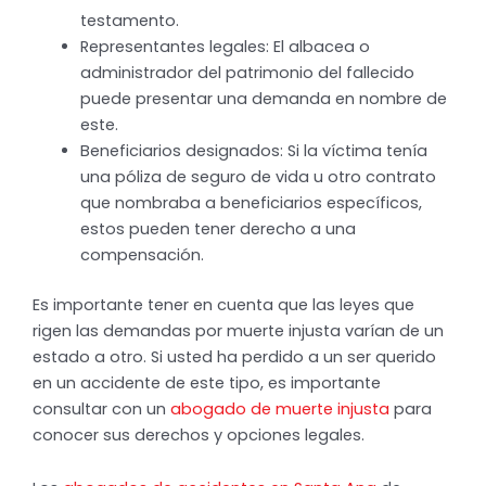
testamento.
Representantes legales: El albacea o
administrador del patrimonio del fallecido
puede presentar una demanda en nombre de
este.
Beneficiarios designados: Si la víctima tenía
una póliza de seguro de vida u otro contrato
que nombraba a beneficiarios específicos,
estos pueden tener derecho a una
compensación.
Es importante tener en cuenta que las leyes que
rigen las demandas por muerte injusta varían de un
estado a otro. Si usted ha perdido a un ser querido
en un accidente de este tipo, es importante
consultar con un
abogado de muerte injusta
para
conocer sus derechos y opciones legales.