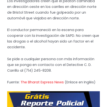
Los investigadores creen que el peatón caminaba
en dirección oeste en los carriles en dirección norte
de Bristol Street cuando fue golpeado por un
automóvil que viajaba en dirección norte.
El conductor permaneció en la escena para
cooperar con la investigación de SAPD. No creen que
las drogas o el alcohol hayan sido un factor en el
accidente.
Se pide a cualquier persona con más información
que se ponga en contacto con el Detective C. D.
Carrillo al (714) 245-8208.
Fuente:
The Bharat Express News
(Enlace en Inglés)