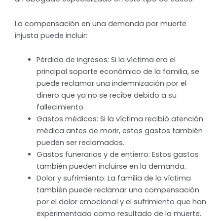
La compensación en una demanda por muerte
injusta puede incluir:
Pérdida de ingresos: Si la víctima era el
principal soporte económico de la familia, se
puede reclamar una indemnización por el
dinero que ya no se recibe debido a su
fallecimiento.
Gastos médicos: Si la víctima recibió atención
médica antes de morir, estos gastos también
pueden ser reclamados.
Gastos funerarios y de entierro: Estos gastos
también pueden incluirse en la demanda.
Dolor y sufrimiento: La familia de la víctima
también puede reclamar una compensación
por el dolor emocional y el sufrimiento que han
experimentado como resultado de la muerte.