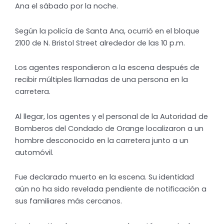
Ana el sábado por la noche.
Según la policía de Santa Ana, ocurrió en el bloque
2100 de N. Bristol Street alrededor de las 10 p.m.
Los agentes respondieron a la escena después de
recibir múltiples llamadas de una persona en la
carretera.
Al llegar, los agentes y el personal de la Autoridad de
Bomberos del Condado de Orange localizaron a un
hombre desconocido en la carretera junto a un
automóvil.
Fue declarado muerto en la escena. Su identidad
aún no ha sido revelada pendiente de notificación a
sus familiares más cercanos.