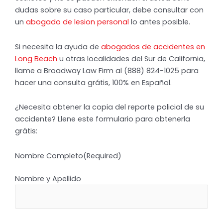
dudas sobre su caso particular, debe consultar con
un
abogado de lesion personal
lo antes posible.
Si necesita la ayuda de
abogados de accidentes en
Long Beach
u otras localidades del Sur de California,
llame a Broadway Law Firm al (888) 824-1025 para
hacer una consulta grátis, 100% en Español.
¿Necesita obtener la copia del reporte policial de su
accidente? Llene este formulario para obtenerla
grátis:
Nombre Completo
(Required)
Nombre y Apellido