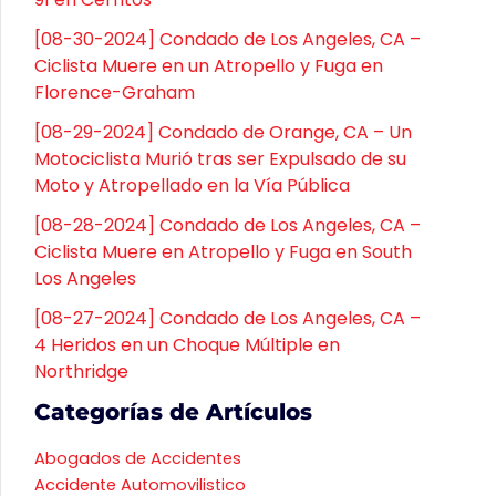
[08-30-2024] Condado de Los Angeles, CA –
Ciclista Muere en un Atropello y Fuga en
Florence-Graham
[08-29-2024] Condado de Orange, CA – Un
Motociclista Murió tras ser Expulsado de su
Moto y Atropellado en la Vía Pública
[08-28-2024] Condado de Los Angeles, CA –
Ciclista Muere en Atropello y Fuga en South
Los Angeles
[08-27-2024] Condado de Los Angeles, CA –
4 Heridos en un Choque Múltiple en
Northridge
Categorías de Artículos
Abogados de Accidentes
Accidente Automovilistico