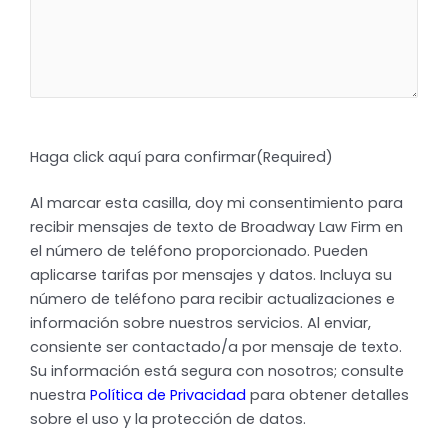
Haga click aquí para confirmar
(Required)
Al marcar esta casilla, doy mi consentimiento para
recibir mensajes de texto de Broadway Law Firm en
el número de teléfono proporcionado. Pueden
aplicarse tarifas por mensajes y datos. Incluya su
número de teléfono para recibir actualizaciones e
información sobre nuestros servicios. Al enviar,
consiente ser contactado/a por mensaje de texto.
Su información está segura con nosotros; consulte
nuestra
Política de Privacidad
para obtener detalles
sobre el uso y la protección de datos.