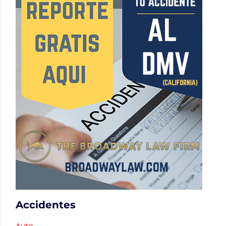
Accidentes