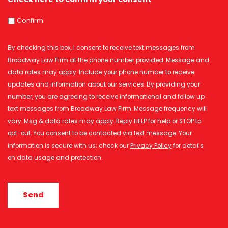
Confirm
By checking this box, I consent to receive text messages from
Broadway Law Firm at the phone number provided. Message and
data rates may apply. Include your phone number to receive
updates and information about our services. By providing your
number, you are agreeing to receive informational and follow up
text messages from Broadway Law Firm. Message frequency will
vary. Msg & data rates may apply. Reply HELP for help or STOP to
opt-out. You consent to be contacted via text message. Your
information is secure with us; check our
Privacy Policy
for details
on data usage and protection.
CAPTCHA