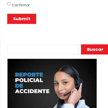
Confirmar
Buscar
Buscar