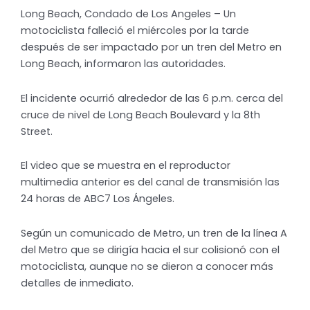
Long Beach, Condado de Los Angeles – Un
motociclista falleció el miércoles por la tarde
después de ser impactado por un tren del Metro en
Long Beach, informaron las autoridades.
El incidente ocurrió alrededor de las 6 p.m. cerca del
cruce de nivel de Long Beach Boulevard y la 8th
Street.
El video que se muestra en el reproductor
multimedia anterior es del canal de transmisión las
24 horas de ABC7 Los Ángeles.
Según un comunicado de Metro, un tren de la línea A
del Metro que se dirigía hacia el sur colisionó con el
motociclista, aunque no se dieron a conocer más
detalles de inmediato.