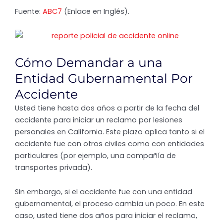
Fuente:
ABC7
(Enlace en Inglés).
Cómo Demandar a una
Entidad Gubernamental Por
Accidente
Usted tiene hasta dos años a partir de la fecha del
accidente para iniciar un reclamo por lesiones
personales en California. Este plazo aplica tanto si el
accidente fue con otros civiles como con entidades
particulares (por ejemplo, una compañía de
transportes privada).
Sin embargo, si el accidente fue con una entidad
gubernamental, el proceso cambia un poco. En este
caso, usted tiene dos años para iniciar el reclamo,