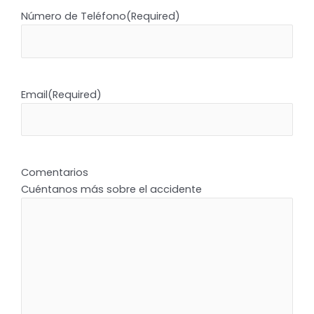
Número de Teléfono
(Required)
Email
(Required)
Comentarios
Cuéntanos más sobre el accidente