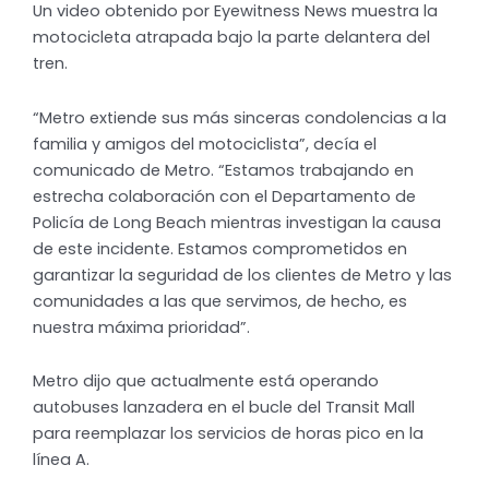
Un video obtenido por Eyewitness News muestra la
motocicleta atrapada bajo la parte delantera del
tren.
“Metro extiende sus más sinceras condolencias a la
familia y amigos del motociclista”, decía el
comunicado de Metro. “Estamos trabajando en
estrecha colaboración con el Departamento de
Policía de Long Beach mientras investigan la causa
de este incidente. Estamos comprometidos en
garantizar la seguridad de los clientes de Metro y las
comunidades a las que servimos, de hecho, es
nuestra máxima prioridad”.
Metro dijo que actualmente está operando
autobuses lanzadera en el bucle del Transit Mall
para reemplazar los servicios de horas pico en la
línea A.