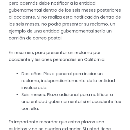
pero además debe notificar a la entidad
gubernamental dentro de los seis meses posteriores
al accidente. Si no realiza esta notificación dentro de
los seis meses, no podrá presentar su reclamo. Un
ejemplo de una entidad gubernamental sería un
camión de correo postal.
En resumen, para presentar un reclamo por
accidente y lesiones personales en California:
Dos años: Plazo general para iniciar un
reclamo, independientemente de la entidad
involucrada.
Seis meses: Plazo adicional para notificar a
una entidad gubernamental si el accidente fue
con ella.
Es importante recordar que estos plazos son
estrictos y no se pueden extender. Si usted tiene