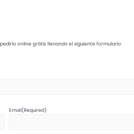
pedirlo online grátis llenando el siguiente formulario:
Email
(Required)