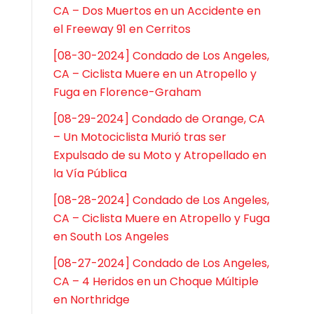
CA – Dos Muertos en un Accidente en
el Freeway 91 en Cerritos
[08-30-2024] Condado de Los Angeles,
CA – Ciclista Muere en un Atropello y
Fuga en Florence-Graham
[08-29-2024] Condado de Orange, CA
– Un Motociclista Murió tras ser
Expulsado de su Moto y Atropellado en
la Vía Pública
[08-28-2024] Condado de Los Angeles,
CA – Ciclista Muere en Atropello y Fuga
en South Los Angeles
[08-27-2024] Condado de Los Angeles,
CA – 4 Heridos en un Choque Múltiple
en Northridge