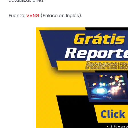
actualizaciones.
Fuente:
VVNG
(Enlace en Inglés).