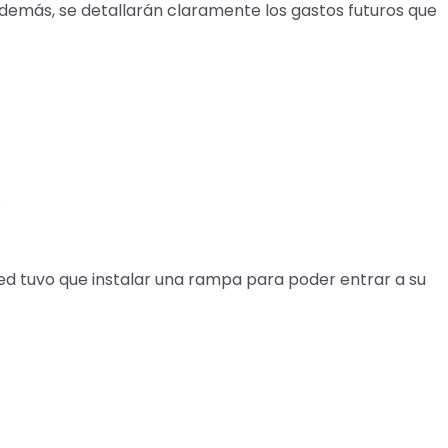
demás, se detallarán claramente los gastos futuros que
.
ted tuvo que instalar una rampa para poder entrar a su