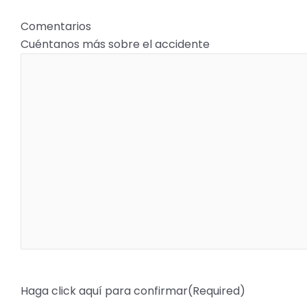
Comentarios
Cuéntanos más sobre el accidente
Haga click aquí para confirmar
(Required)