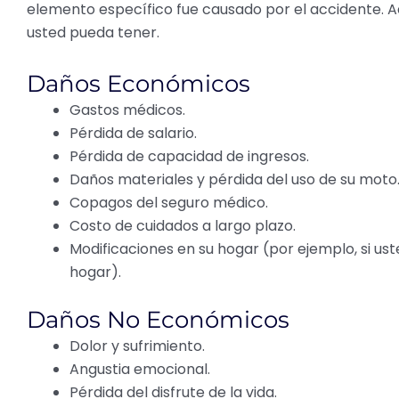
elemento específico fue causado por el accidente. A
usted pueda tener.
Daños Económicos
Gastos médicos.
Pérdida de salario.
Pérdida de capacidad de ingresos.
Daños materiales y pérdida del uso de su moto
Copagos del seguro médico.
Costo de cuidados a largo plazo.
Modificaciones en su hogar (por ejemplo, si us
hogar).
Daños No Económicos
Dolor y sufrimiento.
Angustia emocional.
Pérdida del disfrute de la vida.