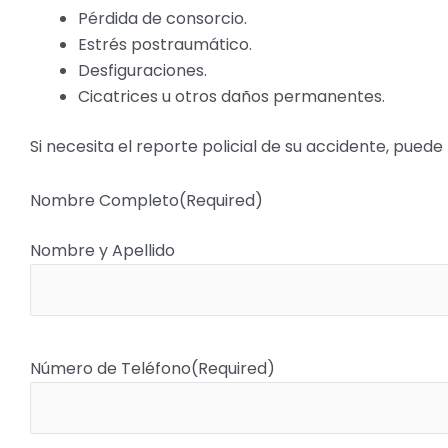
Pérdida de consorcio.
Estrés postraumático.
Desfiguraciones.
Cicatrices u otros daños permanentes.
Si necesita el reporte policial de su accidente, puede 
Nombre Completo
(Required)
Nombre y Apellido
Número de Teléfono
(Required)