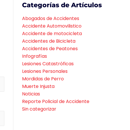
Categorías de Artículos
Abogados de Accidentes
Accidente Automovilistico
Accidente de motocicleta
Accidentes de Bicicleta
Accidentes de Peatones
Infografías
Lesiones Catastróficas
Lesiones Personales
Mordidas de Perro
Muerte Injusta
Noticias
Reporte Policial de Accidente
Sin categorizar