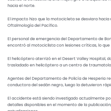
hacia el norte.
El impacto hizo que la motocicleta se desviara hacia 
Oftalmología del Pacífico.
El personal de emergencia del Departamento de Bomb
encontró al motociclista con lesiones críticas, lo que
El helicóptero aterrizó en el Desert Valley Hospital
trasladado en helicóptero a un centro de traumatolo
Agentes del Departamento de Policía de Hesperia rea
conductora del sedán negro, luego la detuvieron ráp
El accidente está siendo investigado actualmente po
detalles disponibles en el momento de la publicación