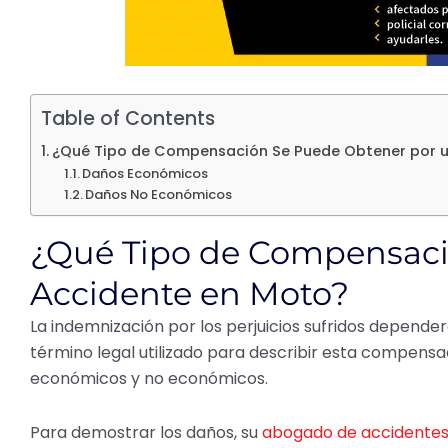
Table of Contents
¿Qué Tipo de Compensación Se Puede Obtener por 
Daños Económicos
Daños No Económicos
¿Qué Tipo de Compensaci
Accidente en Moto?
La indemnización por los perjuicios sufridos dependerá
término legal utilizado para describir esta compensac
económicos y no económicos.
Para demostrar los daños, su
abogado de accidentes