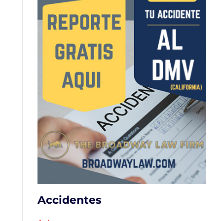
Accidentes