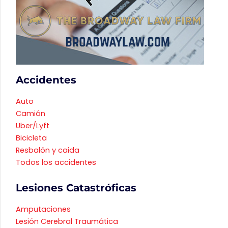
Accidentes
Auto
Camión
Uber/Lyft
Bicicleta
Resbalón y caida
Todos los accidentes
Lesiones Catastróficas
Amputaciones
Lesión Cerebral Traumática