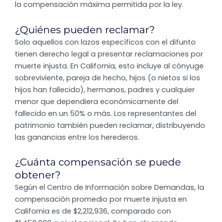
la compensación máxima permitida por la ley.
¿Quiénes pueden reclamar?
Solo aquellos con lazos específicos con el difunto
tienen derecho legal a presentar reclamaciones por
muerte injusta. En California, esto incluye al cónyuge
sobreviviente, pareja de hecho, hijos (o nietos si los
hijos han fallecido), hermanos, padres y cualquier
menor que dependiera económicamente del
fallecido en un 50% o más. Los representantes del
patrimonio también pueden reclamar, distribuyendo
las ganancias entre los herederos.
¿Cuánta compensación se puede
obtener?
Según el Centro de Información sobre Demandas, la
compensación promedio por muerte injusta en
California es de $2,212,936, comparado con