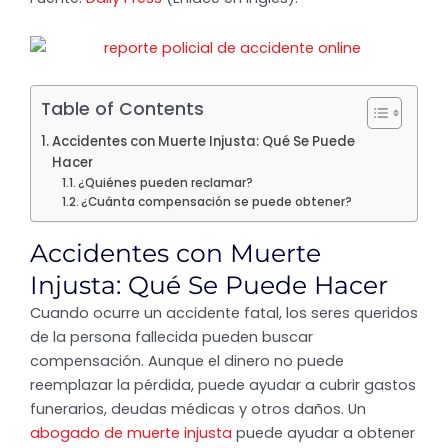
Table of Contents
Accidentes con Muerte Injusta: Qué Se Puede
Hacer
¿Quiénes pueden reclamar?
¿Cuánta compensación se puede obtener?
Accidentes con Muerte
Injusta: Qué Se Puede Hacer
Cuando ocurre un accidente fatal, los seres queridos
de la persona fallecida pueden buscar
compensación. Aunque el dinero no puede
reemplazar la pérdida, puede ayudar a cubrir gastos
funerarios, deudas médicas y otros daños. Un
abogado de muerte injusta
puede ayudar a obtener