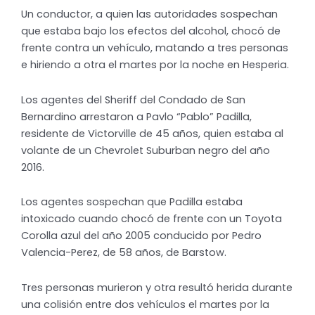
Un conductor, a quien las autoridades sospechan
que estaba bajo los efectos del alcohol, chocó de
frente contra un vehículo, matando a tres personas
e hiriendo a otra el martes por la noche en Hesperia.
Los agentes del Sheriff del Condado de San
Bernardino arrestaron a Pavlo “Pablo” Padilla,
residente de Victorville de 45 años, quien estaba al
volante de un Chevrolet Suburban negro del año
2016.
Los agentes sospechan que Padilla estaba
intoxicado cuando chocó de frente con un Toyota
Corolla azul del año 2005 conducido por Pedro
Valencia-Perez, de 58 años, de Barstow.
Tres personas murieron y otra resultó herida durante
una colisión entre dos vehículos el martes por la