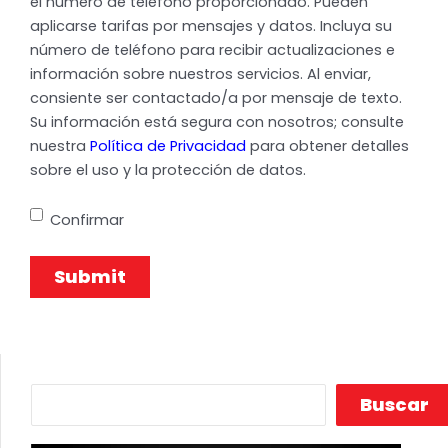
el número de teléfono proporcionado. Pueden
aplicarse tarifas por mensajes y datos. Incluya su
número de teléfono para recibir actualizaciones e
información sobre nuestros servicios. Al enviar,
consiente ser contactado/a por mensaje de texto.
Su información está segura con nosotros; consulte
nuestra
Política de Privacidad
para obtener detalles
sobre el uso y la protección de datos.
Confirmar
Buscar
Buscar