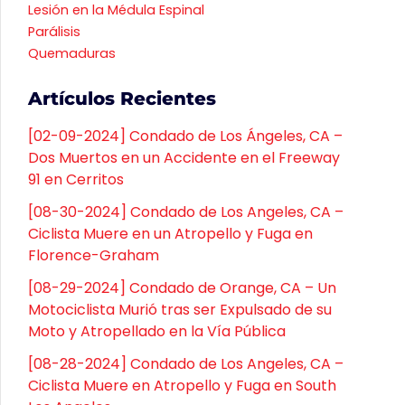
Lesión en la Médula Espinal
Parálisis
Quemaduras
Artículos Recientes
[02-09-2024] Condado de Los Ángeles, CA –
Dos Muertos en un Accidente en el Freeway
91 en Cerritos
[08-30-2024] Condado de Los Angeles, CA –
Ciclista Muere en un Atropello y Fuga en
Florence-Graham
[08-29-2024] Condado de Orange, CA – Un
Motociclista Murió tras ser Expulsado de su
Moto y Atropellado en la Vía Pública
[08-28-2024] Condado de Los Angeles, CA –
Ciclista Muere en Atropello y Fuga en South