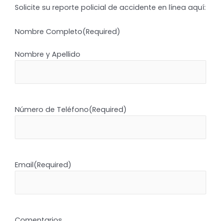
Solicite su reporte policial de accidente en línea aquí:
Nombre Completo
(Required)
Nombre y Apellido
Número de Teléfono
(Required)
Email
(Required)
Comentarios