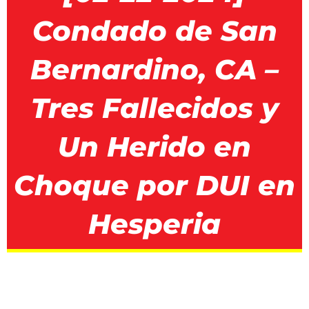
Condado de San
Bernardino, CA –
Tres Fallecidos y
Un Herido en
Choque por DUI en
Hesperia