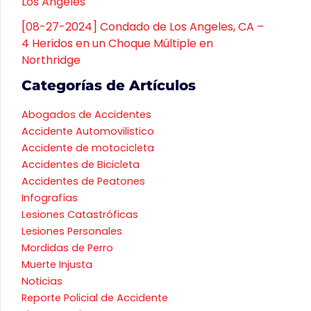
Los Angeles
[08-27-2024] Condado de Los Angeles, CA –
4 Heridos en un Choque Múltiple en
Northridge
Categorías de Artículos
Abogados de Accidentes
Accidente Automovilistico
Accidente de motocicleta
Accidentes de Bicicleta
Accidentes de Peatones
Infografías
Lesiones Catastróficas
Lesiones Personales
Mordidas de Perro
Muerte Injusta
Noticias
Reporte Policial de Accidente