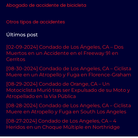
Abogado de accidente de bicicleta
Otros tipos de accidentes
Últimos post
[02-09-2024] Condado de Los Ángeles, CA – Dos
Muertos en un Accidente en el Freeway 91 en
Cerritos
[08-30-2024] Condado de Los Angeles, CA – Ciclista
Muere en un Atropello y Fuga en Florence-Graham
[08-29-2024] Condado de Orange, CA – Un
Motociclista Murió tras ser Expulsado de su Moto y
Atropellado en la Vía Pública
[08-28-2024] Condado de Los Angeles, CA – Ciclista
Muere en Atropello y Fuga en South Los Angeles
[08-27-2024] Condado de Los Angeles, CA – 4
Heridos en un Choque Múltiple en Northridge