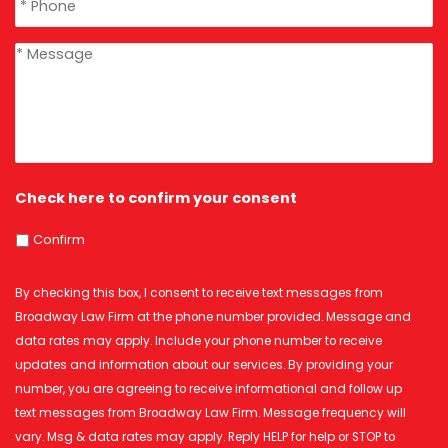
message
*
Check here to confirm your consent
Confirm
By checking this box, I consent to receive text messages from
Broadway Law Firm at the phone number provided. Message and
data rates may apply. Include your phone number to receive
updates and information about our services. By providing your
number, you are agreeing to receive informational and follow up
text messages from Broadway Law Firm. Message frequency will
vary. Msg & data rates may apply. Reply HELP for help or STOP to