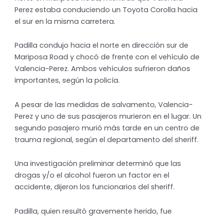
Perez estaba conduciendo un Toyota Corolla hacia
el sur en la misma carretera.
Padilla condujo hacia el norte en dirección sur de
Mariposa Road y chocó de frente con el vehículo de
Valencia-Perez. Ambos vehículos sufrieron daños
importantes, según la policía.
A pesar de las medidas de salvamento, Valencia-
Perez y uno de sus pasajeros murieron en el lugar. Un
segundo pasajero murió más tarde en un centro de
trauma regional, según el departamento del sheriff.
Una investigación preliminar determinó que las
drogas y/o el alcohol fueron un factor en el
accidente, dijeron los funcionarios del sheriff.
Padilla, quien resultó gravemente herido, fue