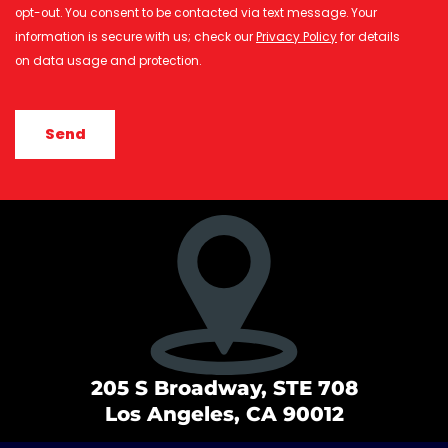
opt-out. You consent to be contacted via text message. Your
information is secure with us; check our
Privacy Policy
for details
on data usage and protection.
CAPTCHA
205 S Broadway, STE 708
Los Angeles, CA 90012