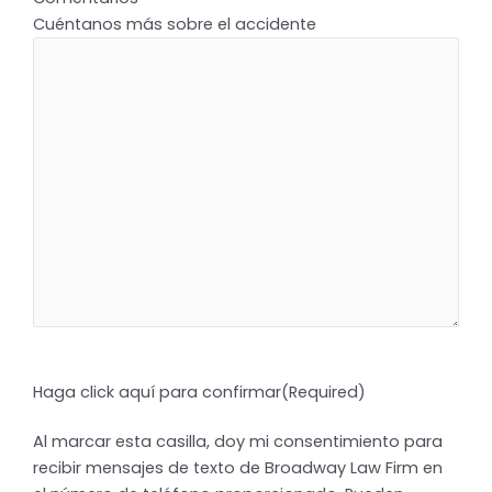
Cuéntanos más sobre el accidente
Haga click aquí para confirmar
(Required)
Al marcar esta casilla, doy mi consentimiento para
recibir mensajes de texto de Broadway Law Firm en