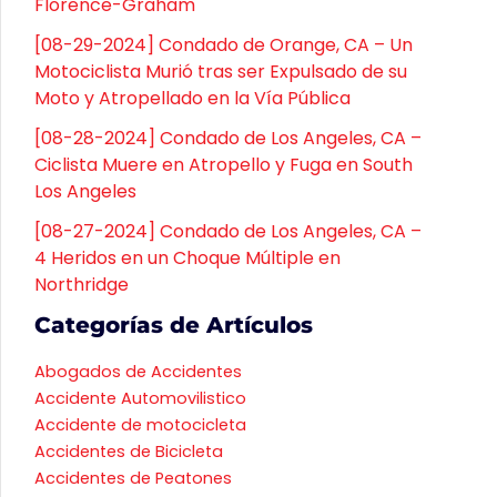
Florence-Graham
[08-29-2024] Condado de Orange, CA – Un
Motociclista Murió tras ser Expulsado de su
Moto y Atropellado en la Vía Pública
[08-28-2024] Condado de Los Angeles, CA –
Ciclista Muere en Atropello y Fuga en South
Los Angeles
[08-27-2024] Condado de Los Angeles, CA –
4 Heridos en un Choque Múltiple en
Northridge
Categorías de Artículos
Abogados de Accidentes
Accidente Automovilistico
Accidente de motocicleta
Accidentes de Bicicleta
Accidentes de Peatones