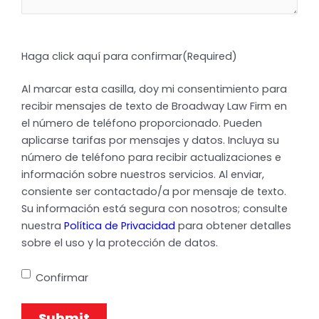
Haga click aquí para confirmar
(Required)
Al marcar esta casilla, doy mi consentimiento para
recibir mensajes de texto de Broadway Law Firm en
el número de teléfono proporcionado. Pueden
aplicarse tarifas por mensajes y datos. Incluya su
número de teléfono para recibir actualizaciones e
información sobre nuestros servicios. Al enviar,
consiente ser contactado/a por mensaje de texto.
Su información está segura con nosotros; consulte
nuestra
Política de Privacidad
para obtener detalles
sobre el uso y la protección de datos.
Confirmar