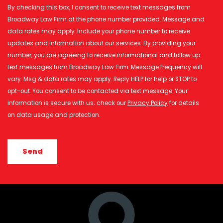
By checking this box, I consent to receive text messages from
Broadway Law Firm at the phone number provided. Message and
data rates may apply. Include your phone number to receive
updates and information about our services. By providing your
number, you are agreeing to receive informational and follow up
text messages from Broadway Law Firm. Message frequency will
vary. Msg & data rates may apply. Reply HELP for help or STOP to
opt-out. You consent to be contacted via text message. Your
information is secure with us; check our
Privacy Policy
for details
on data usage and protection.
CAPTCHA