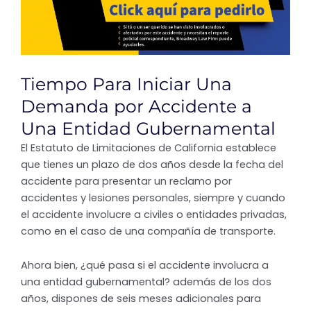
Tiempo Para Iniciar Una
Demanda por Accidente a
Una Entidad Gubernamental
El Estatuto de Limitaciones de California establece
que tienes un plazo de dos años desde la fecha del
accidente para presentar un reclamo por
accidentes y lesiones personales, siempre y cuando
el accidente involucre a civiles o entidades privadas,
como en el caso de una compañía de transporte.
Ahora bien, ¿qué pasa si el accidente involucra a
una entidad gubernamental? además de los dos
años, dispones de seis meses adicionales para