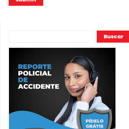
Buscar
Buscar