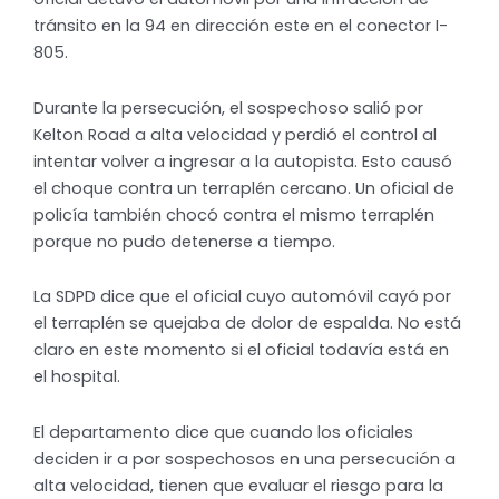
tránsito en la 94 en dirección este en el conector I-
805.
Durante la persecución, el sospechoso salió por
Kelton Road a alta velocidad y perdió el control al
intentar volver a ingresar a la autopista. Esto causó
el choque contra un terraplén cercano. Un oficial de
policía también chocó contra el mismo terraplén
porque no pudo detenerse a tiempo.
La SDPD dice que el oficial cuyo automóvil cayó por
el terraplén se quejaba de dolor de espalda. No está
claro en este momento si el oficial todavía está en
el hospital.
El departamento dice que cuando los oficiales
deciden ir a por sospechosos en una persecución a
alta velocidad, tienen que evaluar el riesgo para la