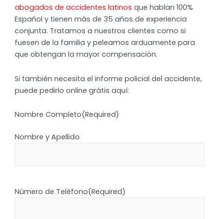
abogados de accidentes latinos
que hablan 100%
Español y tienen más de 35 años de experiencia
conjunta. Tratamos a nuestros clientes como si
fuesen de la familia y peleamos arduamente para
que obtengan la mayor compensación.
Si también necesita el informe policial del accidente,
puede pedirlo online grátis aquí:
Nombre Completo
(Required)
Nombre y Apellido
Número de Teléfono
(Required)