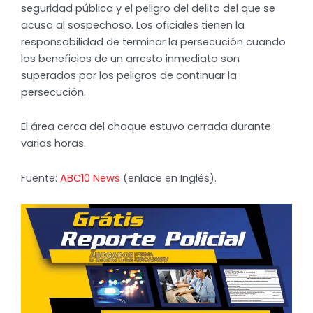
seguridad pública y el peligro del delito del que se
acusa al sospechoso. Los oficiales tienen la
responsabilidad de terminar la persecución cuando
los beneficios de un arresto inmediato son
superados por los peligros de continuar la
persecución.
El área cerca del choque estuvo cerrada durante
varias horas.
Fuente:
ABC10 News
(enlace en Inglés).