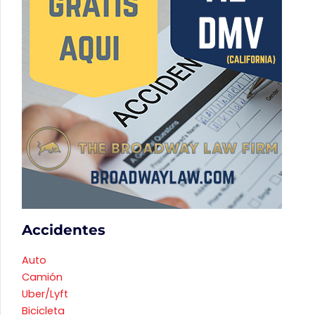
Accidentes
Auto
Camión
Uber/Lyft
Bicicleta