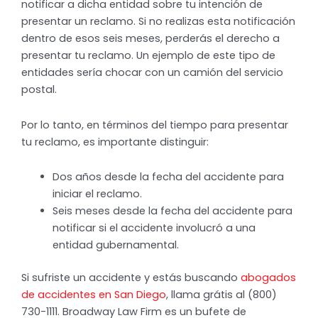
notificar a dicha entidad sobre tu intención de
presentar un reclamo. Si no realizas esta notificación
dentro de esos seis meses, perderás el derecho a
presentar tu reclamo. Un ejemplo de este tipo de
entidades sería chocar con un camión del servicio
postal.
Por lo tanto, en términos del tiempo para presentar
tu reclamo, es importante distinguir:
Dos años desde la fecha del accidente para
iniciar el reclamo.
Seis meses desde la fecha del accidente para
notificar si el accidente involucró a una
entidad gubernamental.
Si sufriste un accidente y estás buscando
abogados
de accidentes en San Diego
, llama grátis al (800)
730-1111. Broadway Law Firm es un bufete de