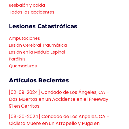
Resbalón y caida
Todos los accidentes
Lesiones Catastróficas
Amputaciones
Lesión Cerebral Traumática
Lesión en la Médula Espinal
Parálisis
Quemaduras
Artículos Recientes
[02-09-2024] Condado de Los Ángeles, CA –
Dos Muertos en un Accidente en el Freeway
91 en Cerritos
[08-30-2024] Condado de Los Angeles, CA –
Ciclista Muere en un Atropello y Fuga en