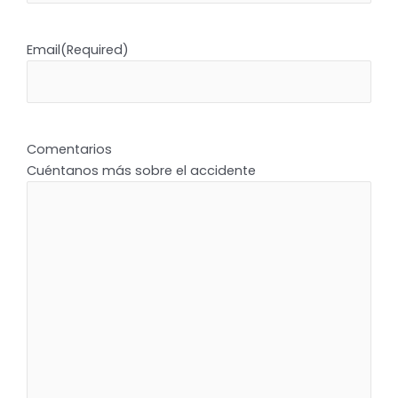
Email
(Required)
Comentarios
Cuéntanos más sobre el accidente