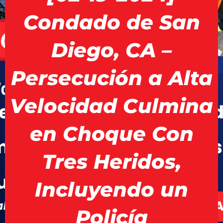
Condado de San
Diego, CA –
Persecución a Alta
Velocidad Culmina
en Choque Con
Tres Heridos,
Incluyendo un
Policía