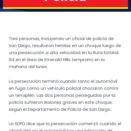
Tres personas, incluyendo un oficial de policía de
San Diego, resultaron heridas en un choque luego de
una persecución a alta velocidad en la Ruta Estatal
94 en el área de Emerald Hills temprano en la
mañana del lunes.
La persecución terminó cuando tanto el automóvil
en fuga como un vehículo policial chocaron contra
un terraplén. Las dos personas perseguidas por la
policía sufrieron lesiones graves en este choque,
según el Departamento de Policía de San Diego.
La SDPD dice que la persecución comenzó cuando el
oficial detuvo el automóvil por una infracción de